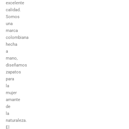
excelente
calidad.
Somos
una
marca
colombiana
hecha
a
mano,
diseñamos
zapatos
para
la
mujer
amante
de
la
naturaleza.
El