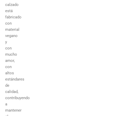
calzado
está
fabricado
con
material
vegano
y
con
mucho
amor,
con
altos
estándares
de
calidad,
contribuyendo
a
mantener