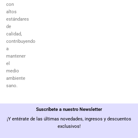
con
altos
estándares
de
calidad,
contribuyendo
a
mantener
el
medio
ambiente
sano.
Suscríbete a nuestro Newsletter
¡Y entérate de las últimas novedades, ingresos y descuentos
exclusivos!