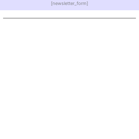
[newsletter_form]