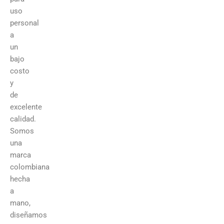
uso
personal
a
un
bajo
costo
y
de
excelente
calidad.
Somos
una
marca
colombiana
hecha
a
mano,
diseñamos