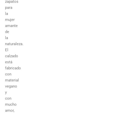
zapatos
para
la
mujer
amante
de
la
naturaleza.
El
calzado
está
fabricado
con
material
vegano
y
con
mucho
amor,