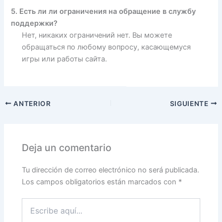
5. Есть ли ли ограничения на обращение в службу
поддержки?
Нет, никаких ограничений нет. Вы можете
обращаться по любому вопросу, касающемуся
игры или работы сайта.
ANTERIOR
SIGUIENTE
Deja un comentario
Tu dirección de correo electrónico no será publicada.
Los campos obligatorios están marcados con
*
Escribe
aquí...