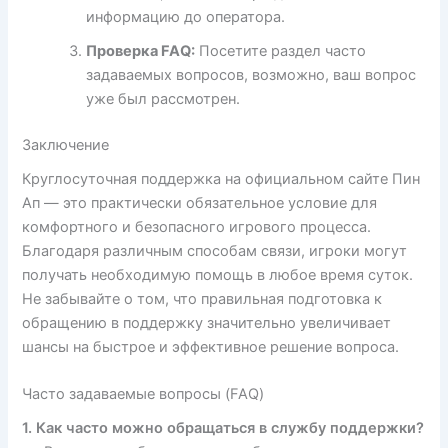
информацию до оператора.
Проверка FAQ:
Посетите раздел часто
задаваемых вопросов, возможно, ваш вопрос
уже был рассмотрен.
Заключение
Круглосуточная поддержка на официальном сайте Пин
Ап — это практически обязательное условие для
комфортного и безопасного игрового процесса.
Благодаря различным способам связи, игроки могут
получать необходимую помощь в любое время суток.
Не забывайте о том, что правильная подготовка к
обращению в поддержку значительно увеличивает
шансы на быстрое и эффективное решение вопроса.
Часто задаваемые вопросы (FAQ)
1. Как часто можно обращаться в службу поддержки?