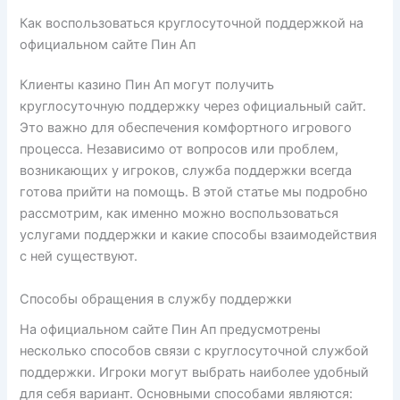
Как воспользоваться круглосуточной поддержкой на
официальном сайте Пин Ап
Клиенты казино Пин Ап могут получить
круглосуточную поддержку через официальный сайт.
Это важно для обеспечения комфортного игрового
процесса. Независимо от вопросов или проблем,
возникающих у игроков, служба поддержки всегда
готова прийти на помощь. В этой статье мы подробно
рассмотрим, как именно можно воспользоваться
услугами поддержки и какие способы взаимодействия
с ней существуют.
Способы обращения в службу поддержки
На официальном сайте Пин Ап предусмотрены
несколько способов связи с круглосуточной службой
поддержки. Игроки могут выбрать наиболее удобный
для себя вариант. Основными способами являются: