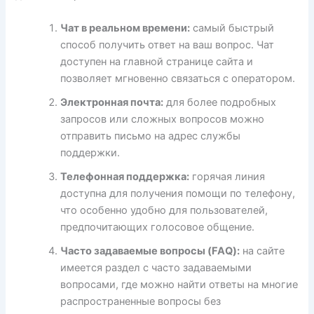
Чат в реальном времени:
самый быстрый
способ получить ответ на ваш вопрос. Чат
доступен на главной странице сайта и
позволяет мгновенно связаться с оператором.
Электронная почта:
для более подробных
запросов или сложных вопросов можно
отправить письмо на адрес службы
поддержки.
Телефонная поддержка:
горячая линия
доступна для получения помощи по телефону,
что особенно удобно для пользователей,
предпочитающих голосовое общение.
Часто задаваемые вопросы (FAQ):
на сайте
имеется раздел с часто задаваемыми
вопросами, где можно найти ответы на многие
распространенные вопросы без