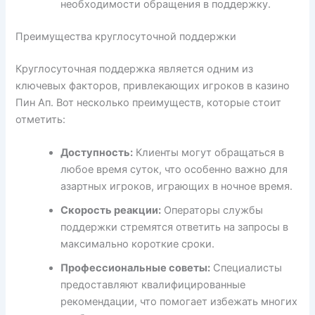
необходимости обращения в поддержку.
Преимущества круглосуточной поддержки
Круглосуточная поддержка является одним из
ключевых факторов, привлекающих игроков в казино
Пин Ап. Вот несколько преимуществ, которые стоит
отметить:
Доступность:
Клиенты могут обращаться в
любое время суток, что особенно важно для
азартных игроков, играющих в ночное время.
Скорость реакции:
Операторы службы
поддержки стремятся ответить на запросы в
максимально короткие сроки.
Профессиональные советы:
Специалисты
предоставляют квалифицированные
рекомендации, что помогает избежать многих