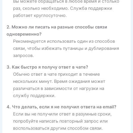
Вы можете обращаться в любое время и столько
раз, сколько необходимо. Служба поддержки
работает круглосуточно.
2. Можно ли писать на разные способы связи
одновременно?
Рекомендуется использовать один из способов
связи, чтобы избежать путаницы и дублирования
запросов.
3. Как быстро я получу ответ в чате?
Обычно ответ в чате приходит в течение
нескольких минут. Время ожидания может
различаться в зависимости от нагрузки на
службу поддержки.
4. Что делать, если я не получил ответа на email?
Если вы не получили ответ в разумные сроки,
попробуйте написать повторный запрос или
воспользоваться другим способом связи.