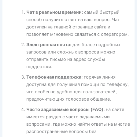
Чат в реальном времени:
самый быстрый
способ получить ответ на ваш вопрос. Чат
доступен на главной странице сайта и
позволяет мгновенно связаться с оператором.
Электронная почта:
для более подробных
запросов или сложных вопросов можно
отправить письмо на адрес службы
поддержки.
Телефонная поддержка:
горячая линия
доступна для получения помощи по телефону,
что особенно удобно для пользователей,
предпочитающих голосовое общение.
Часто задаваемые вопросы (FAQ):
на сайте
имеется раздел с часто задаваемыми
вопросами, где можно найти ответы на многие
распространенные вопросы без