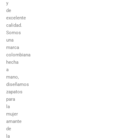
y
de
excelente
calidad.
Somos
una
marca
colombiana
hecha
a
mano,
diseñamos
zapatos
para
la
mujer
amante
de
la