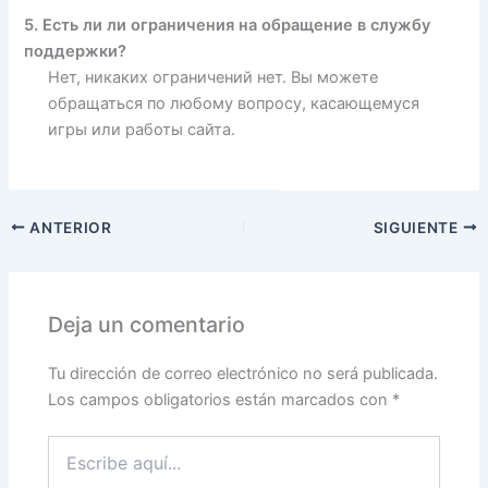
5. Есть ли ли ограничения на обращение в службу
поддержки?
Нет, никаких ограничений нет. Вы можете
обращаться по любому вопросу, касающемуся
игры или работы сайта.
ANTERIOR
SIGUIENTE
Deja un comentario
Tu dirección de correo electrónico no será publicada.
Los campos obligatorios están marcados con
*
Escribe
aquí...