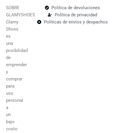
SOBRE
Política de devoluciones
GLAMYSHOES
Política de privacidad
Glamy
Políticas de envíos y despachos
Shoes
es
una
posibilidad
de
emprender
y
comprar
para
uso
personal
a
un
bajo
costo