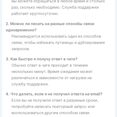
Вы можете обращаться в любое время и столько
раз, сколько необходимо. Служба поддержки
работает круглосуточно.
2. Можно ли писать на разные способы связи
одновременно?
Рекомендуется использовать один из способов
связи, чтобы избежать путаницы и дублирования
запросов.
3. Как быстро я получу ответ в чате?
Обычно ответ в чате приходит в течение
нескольких минут. Время ожидания может
различаться в зависимости от нагрузки на
службу поддержки.
4. Что делать, если я не получил ответа на email?
Если вы не получили ответ в разумные сроки,
попробуйте написать повторный запрос или
воспользоваться другим способом связи.