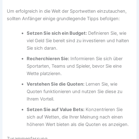
Um erfolgreich in die Welt der Sportwetten einzutauchen,
sollten Anfänger einige grundlegende Tipps befolgen:
Setzen Sie sich ein Budget:
Definieren Sie, wie
viel Geld Sie bereit sind zu investieren und halten
Sie sich daran.
Recherchieren Sie:
Informieren Sie sich über
Sportarten, Teams und Spieler, bevor Sie eine
Wette platzieren.
Verstehen Sie die Quoten:
Lernen Sie, wie
Quoten funktionieren und nutzen Sie diese zu
Ihrem Vorteil.
Setzen Sie auf Value Bets:
Konzentrieren Sie
sich auf Wetten, die Ihrer Meinung nach einen
höheren Wert bieten als die Quoten es anzeigen.
Zusammenfassung