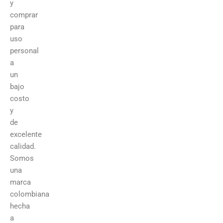
y
comprar
para
uso
personal
a
un
bajo
costo
y
de
excelente
calidad.
Somos
una
marca
colombiana
hecha
a