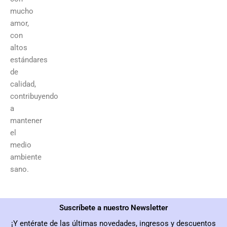
mucho
amor,
con
altos
estándares
de
calidad,
contribuyendo
a
mantener
el
medio
ambiente
sano.
Suscríbete a nuestro Newsletter
¡Y entérate de las últimas novedades, ingresos y descuentos