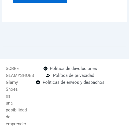
SOBRE
Política de devoluciones
GLAMYSHOES
Política de privacidad
Glamy
Políticas de envíos y despachos
Shoes
es
una
posibilidad
de
emprender