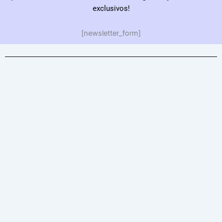
exclusivos!
[newsletter_form]