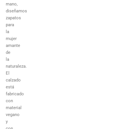
mano,
diseñamos
zapatos
para
la
mujer
amante
de
la
naturaleza.
El
calzado
está
fabricado
con
material
vegano
y
con