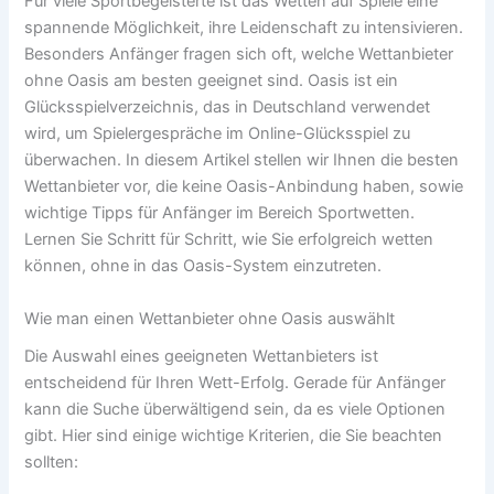
Für viele Sportbegeisterte ist das Wetten auf Spiele eine
spannende Möglichkeit, ihre Leidenschaft zu intensivieren.
Besonders Anfänger fragen sich oft, welche Wettanbieter
ohne Oasis am besten geeignet sind. Oasis ist ein
Glücksspielverzeichnis, das in Deutschland verwendet
wird, um Spielergespräche im Online-Glücksspiel zu
überwachen. In diesem Artikel stellen wir Ihnen die besten
Wettanbieter vor, die keine Oasis-Anbindung haben, sowie
wichtige Tipps für Anfänger im Bereich Sportwetten.
Lernen Sie Schritt für Schritt, wie Sie erfolgreich wetten
können, ohne in das Oasis-System einzutreten.
Wie man einen Wettanbieter ohne Oasis auswählt
Die Auswahl eines geeigneten Wettanbieters ist
entscheidend für Ihren Wett-Erfolg. Gerade für Anfänger
kann die Suche überwältigend sein, da es viele Optionen
gibt. Hier sind einige wichtige Kriterien, die Sie beachten
sollten: