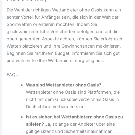
Die Wahl der richtigen Wettanbieter ohne Oasis kann ein
echter Vorteil für Anfänger sein, die sich in der Welt der
Sportwetten orientieren möchten. Indem Sie
glücksspielrechtliche Vorschriften befolgen und auf die
oben genannten Aspekte achten, können Sie erfolgreich
Wetten platzieren und Ihre Gewinnchancen maximieren.
Beginnen Sie mit Ihrem Budget, informieren Sie sich gut
und wählen Sie Ihre Wettanbieter sorgfältig aus.
FAQs
Was sind Wettanbieter ohne Oasis?
Wettanbieter ohne Oasis sind Plattformen, die
nicht mit dem Glücksspielverzeichnis Oasis in
Deutschland verbunden sind.
Ist es sicher, bei Wettanbietern ohne Oasis zu
spielen?
Ja, solange der Anbieter über eine
gültige Lizenz und Sicherheitsmaßnahmen