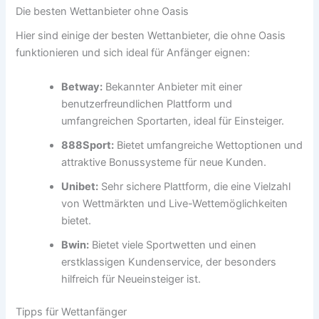
Die besten Wettanbieter ohne Oasis
Hier sind einige der besten Wettanbieter, die ohne Oasis
funktionieren und sich ideal für Anfänger eignen:
Betway:
Bekannter Anbieter mit einer
benutzerfreundlichen Plattform und
umfangreichen Sportarten, ideal für Einsteiger.
888Sport:
Bietet umfangreiche Wettoptionen und
attraktive Bonussysteme für neue Kunden.
Unibet:
Sehr sichere Plattform, die eine Vielzahl
von Wettmärkten und Live-Wettemöglichkeiten
bietet.
Bwin:
Bietet viele Sportwetten und einen
erstklassigen Kundenservice, der besonders
hilfreich für Neueinsteiger ist.
Tipps für Wettanfänger