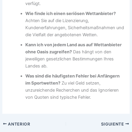
verfügt.
Wie finde ich einen seriösen Wettanbieter?
Achten Sie auf die Lizenzierung,
Kundenerfahrungen, Sicherheitsmaßnahmen und
die Vielfalt der angebotenen Wetten.
Kann ich von jedem Land aus auf Wettanbieter
ohne Oasis zugreifen?
Das hängt von den
jeweiligen gesetzlichen Bestimmungen Ihres
Landes ab.
Was sind die häufigsten Fehler bei Anfängern
im Sportwetten?
Zu viel Geld setzen,
unzureichende Recherchen und das Ignorieren
von Quoten sind typische Fehler.
ANTERIOR
SIGUIENTE