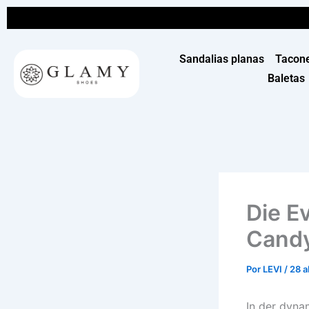
Ir
al
contenido
Sandalias planas
Tacon
Baletas
Die E
Candy
Por
LEVI
/
28 a
In der dyna