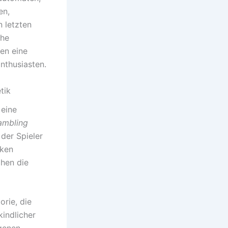
en,
 letzten
che
en eine
nthusiasten.
tik
 eine
ambling
der Spieler
rken
hen die
rie, die
indlicher