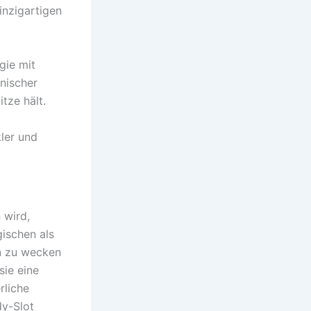
inzigartigen
gie mit
nischer
tze hält.
ler und
 wird,
ischen als
en zu wecken
sie eine
rliche
dy-Slot