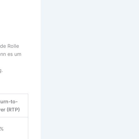
nde Rolle
enn es um
g.
turn-to-
yer (RTP)
1%