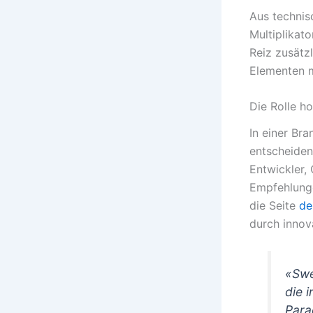
Aus technis
Multiplikat
Reiz zusätz
Elementen m
Die Rolle h
In einer Br
entscheiden
Entwickler, 
Empfehlunge
die Seite
de
durch innov
«Swe
die 
Para