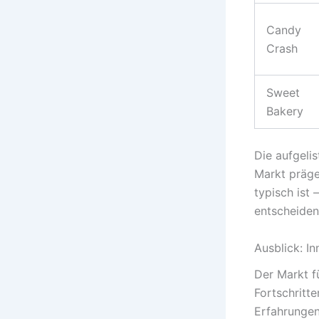
Candy
Crash
Sweet
Bakery
Die aufgelis
Markt präge
typisch ist 
entscheiden
Ausblick: I
Der Markt f
Fortschritt
Erfahrungen