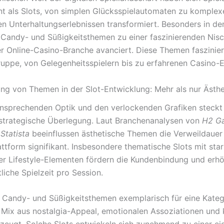
t als Slots, von simplen Glücksspielautomaten zu komplex
n Unterhaltungserlebnissen transformiert. Besonders in den
 Candy- und Süßigkeitsthemen zu einer faszinierenden Nis
er Online-Casino-Branche avanciert. Diese Themen faszinier
gruppe, von Gelegenheitsspielern bis zu erfahrenen Casino-E
ng von Themen in der Slot-Entwicklung: Mehr als nur Ästhe
ansprechenden Optik und den verlockenden Grafiken steckt
 strategische Überlegung. Laut Branchenanalysen von
H2 G
d
Statista
beeinflussen ästhetische Themen die Verweildauer 
attform signifikant. Insbesondere thematische Slots mit sta
r Lifestyle-Elementen fördern die Kundenbindung und erhö
liche Spielzeit pro Session.
d Candy- und Süßigkeitsthemen exemplarisch für eine Katego
 Mix aus nostalgia-Appeal, emotionalen Assoziationen und k