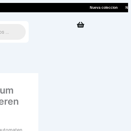
Nueva coleccion
Nueva co
rum
eren
lautomaten,