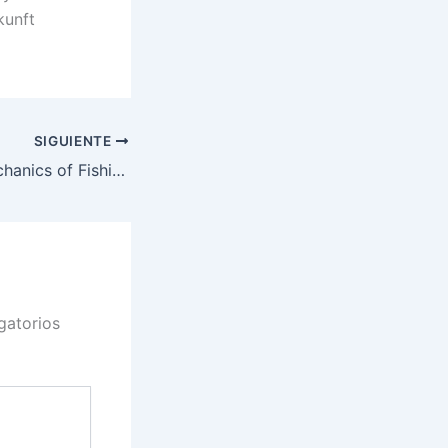
kunft
SIGUIENTE
Decoding the Mechanics of Fishin Frenzy: An Expert Analysis on Bonus Features
gatorios