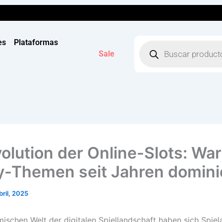
Búsqueda
es
Plataformas
de
Sale
productos
volution der Online-Slots: Wa
-Themen seit Jahren domini
bril, 2025
mischen Welt der digitalen Spiellandschaft haben sich Spie