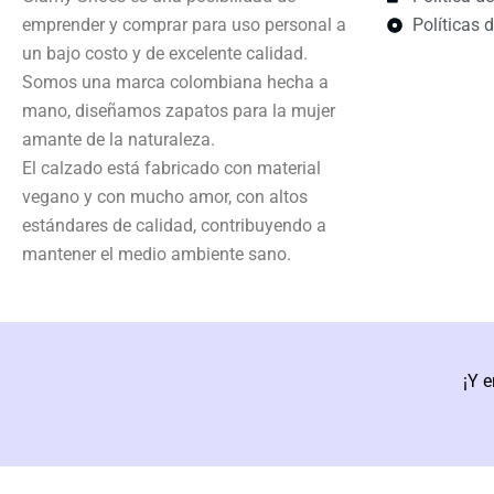
emprender y comprar para uso personal a
Políticas 
un bajo costo y de excelente calidad.
Somos una marca colombiana hecha a
mano, diseñamos zapatos para la mujer
amante de la naturaleza.
El calzado está fabricado con material
vegano y con mucho amor, con altos
estándares de calidad, contribuyendo a
mantener el medio ambiente sano.
¡Y e