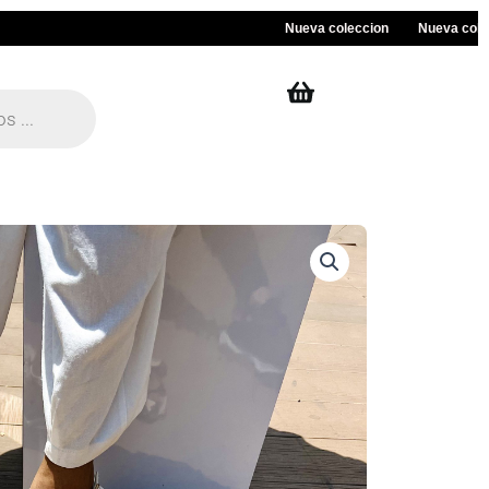
Nueva coleccion
Nueva coleccio