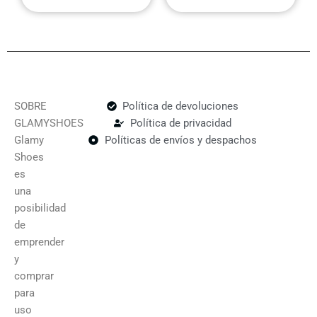
producto
produc
SOBRE
Política de devoluciones
GLAMYSHOES
Política de privacidad
Glamy
Políticas de envíos y despachos
Shoes
es
una
posibilidad
de
emprender
y
comprar
para
uso