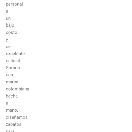
personal
a
un
bajo
costo
y
de
excelente
calidad.
Somos
una
marca
colombiana
hecha
a
mano,
diseñamos
zapatos
para