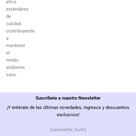
altos
estándares
de
calidad,
contribuyendo
a
mantener
el
medio
ambiente
sano.
Suscríbete a nuestro Newsletter
¡Y entérate de las últimas novedades, ingresos y descuentos
exclusivos!
[newsletter_form]