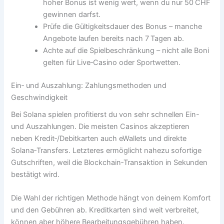
hoher Bonus ist wenig wert, wenn du nur 50 CHF
gewinnen darfst.
Prüfe die Gültigkeitsdauer des Bonus – manche
Angebote laufen bereits nach 7 Tagen ab.
Achte auf die Spielbeschränkung – nicht alle Boni
gelten für Live‑Casino oder Sportwetten.
Ein‑ und Auszahlung: Zahlungsmethoden und
Geschwindigkeit
Bei Solana spielen profitierst du von sehr schnellen Ein-
und Auszahlungen. Die meisten Casinos akzeptieren
neben Kredit‑/Debitkarten auch eWallets und direkte
Solana‑Transfers. Letzteres ermöglicht nahezu sofortige
Gutschriften, weil die Blockchain‑Transaktion in Sekunden
bestätigt wird.
Die Wahl der richtigen Methode hängt von deinem Komfort
und den Gebühren ab. Kreditkarten sind weit verbreitet,
können aber höhere Bearbeitungsgebühren haben.