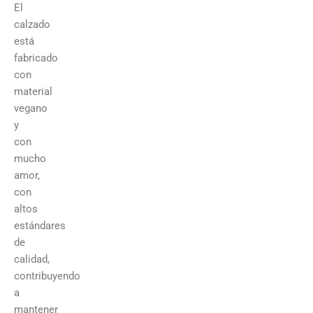
El
calzado
está
fabricado
con
material
vegano
y
con
mucho
amor,
con
altos
estándares
de
calidad,
contribuyendo
a
mantener