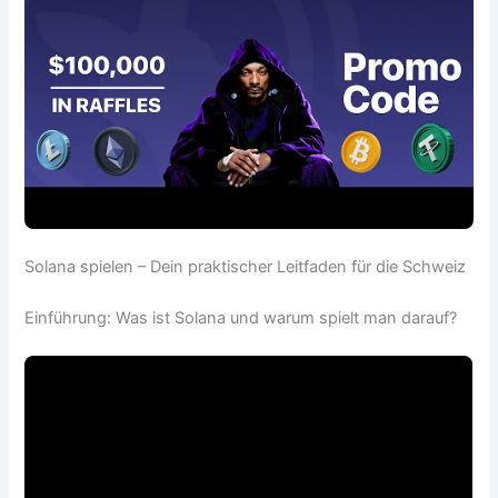
Solana spielen – Dein praktischer Leitfaden für die Schweiz
Einführung: Was ist Solana und warum spielt man darauf?