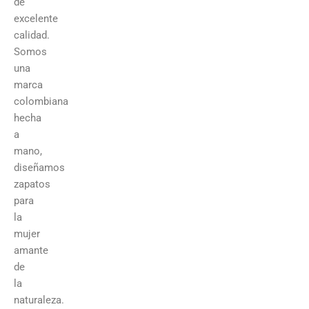
de
excelente
calidad.
Somos
una
marca
colombiana
hecha
a
mano,
diseñamos
zapatos
para
la
mujer
amante
de
la
naturaleza.