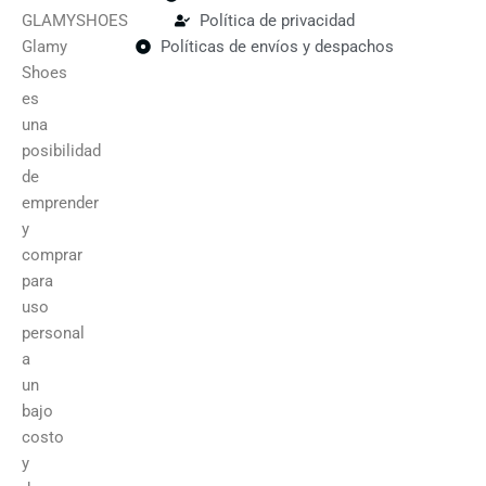
GLAMYSHOES
Política de privacidad
Glamy
Políticas de envíos y despachos
Shoes
es
una
posibilidad
de
emprender
y
comprar
para
uso
personal
a
un
bajo
costo
y