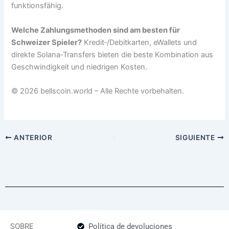
funktionsfähig.
Welche Zahlungsmethoden sind am besten für
Schweizer Spieler?
Kredit‑/Debitkarten, eWallets und
direkte Solana‑Transfers bieten die beste Kombination aus
Geschwindigkeit und niedrigen Kosten.
© 2026 bellscoin.world – Alle Rechte vorbehalten.
ANTERIOR
SIGUIENTE
SOBRE
Política de devoluciones