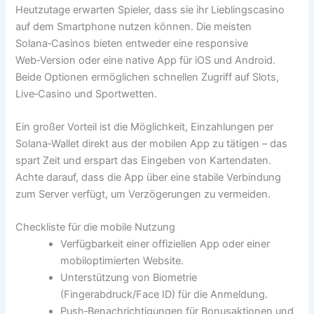
Heutzutage erwarten Spieler, dass sie ihr Lieblingscasino
auf dem Smartphone nutzen können. Die meisten
Solana‑Casinos bieten entweder eine responsive
Web‑Version oder eine native App für iOS und Android.
Beide Optionen ermöglichen schnellen Zugriff auf Slots,
Live‑Casino und Sportwetten.
Ein großer Vorteil ist die Möglichkeit, Einzahlungen per
Solana‑Wallet direkt aus der mobilen App zu tätigen – das
spart Zeit und erspart das Eingeben von Kartendaten.
Achte darauf, dass die App über eine stabile Verbindung
zum Server verfügt, um Verzögerungen zu vermeiden.
Checkliste für die mobile Nutzung
Verfügbarkeit einer offiziellen App oder einer
mobiloptimierten Website.
Unterstützung von Biometrie
(Fingerabdruck/Face ID) für die Anmeldung.
Push‑Benachrichtigungen für Bonusaktionen und