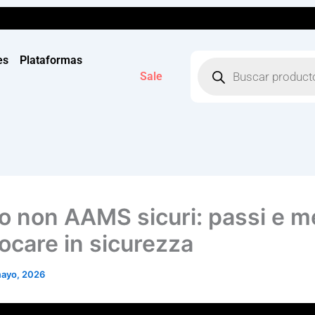
Búsqueda
es
Plataformas
de
Sale
productos
o non AAMS sicuri: passi e m
iocare in sicurezza
mayo, 2026