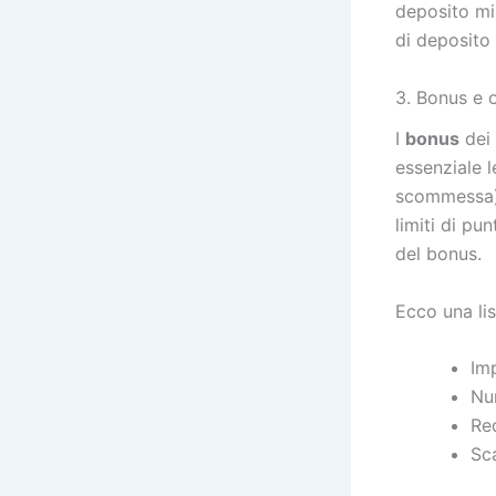
deposito min
di deposito 
3. Bonus e o
I
bonus
dei 
essenziale l
scommessa):
limiti di pu
del bonus.
Ecco una list
Im
Num
Req
Sc