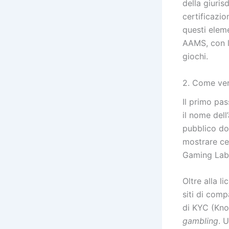
della giurisd
certificazi
questi eleme
AAMS, con l
giochi.
2. Come veri
Il primo pas
il nome dell’
pubblico dov
mostrare cer
Gaming Lab
Oltre alla l
siti di comp
di KYC (Kno
gambling
. 