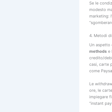
Se le condi
modesto ma 
marketing: l
“sgomberare
4. Metodi d
Un aspetto 
methods
e 
credito/debit
casi, carte
come Paysafe
Le
withdraw
ore, le cart
impiegare fi
“instant pa