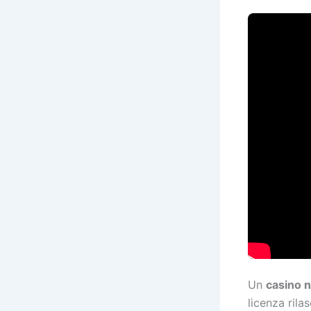
Un
casino n
licenza ril