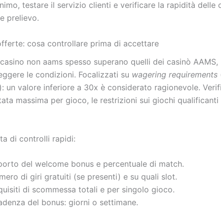
imo, testare il servizio clienti e verificare la rapidità delle
e prelievo.
fferte: cosa controllare prima di accettare
casino non aams spesso superano quelli dei casinò AAMS,
eggere le condizioni. Focalizzati su
wagering requirements
(
 un valore inferiore a 30x è considerato ragionevole. Verif
ntata massima per gioco, le restrizioni sui giochi qualificanti
a di controlli rapidi:
porto del welcome bonus e percentuale di match.
ero di giri gratuiti (se presenti) e su quali slot.
uisiti di scommessa totali e per singolo gioco.
adenza del bonus: giorni o settimane.