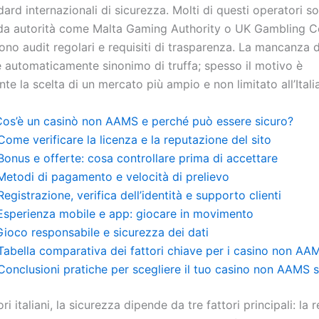
ard internazionali di sicurezza. Molti di questi operatori s
 da autorità come Malta Gaming Authority o UK Gambling 
no audit regolari e requisiti di trasparenza. La mancanza d
automaticamente sinonimo di truffa; spesso il motivo è
e la scelta di un mercato più ampio e non limitato all’Italia
 Cos’è un casinò non AAMS e perché può essere sicuro?
Come verificare la licenza e la reputazione del sito
Bonus e offerte: cosa controllare prima di accettare
Metodi di pagamento e velocità di prelievo
Registrazione, verifica dell’identità e supporto clienti
 Esperienza mobile e app: giocare in movimento
Gioco responsabile e sicurezza dei dati
Tabella comparativa dei fattori chiave per i casino non AAM
Conclusioni pratiche per scegliere il tuo casino non AAMS 
ori italiani, la sicurezza dipende da tre fattori principali: la