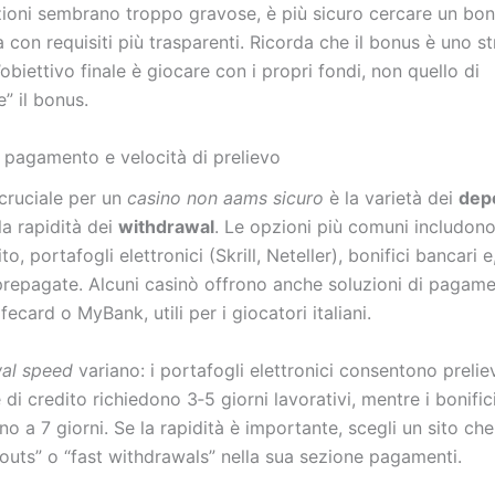
zioni sembrano troppo gravose, è più sicuro cercare un bon
con requisiti più trasparenti. Ricorda che il bonus è uno s
’obiettivo finale è giocare con i propri fondi, non quello di
” il bonus.
i pagamento e velocità di prelievo
cruciale per un
casino non aams sicuro
è la varietà dei
dep
la rapidità dei
withdrawal
. Le opzioni più comuni includono
o, portafogli elettronici (Skrill, Neteller), bonifici bancari e,
 prepagate. Alcuni casinò offrono anche soluzioni di pagame
card o MyBank, utili per i giocatori italiani.
al speed
variano: i portafogli elettronici consentono prelie
e di credito richiedono 3‑5 giorni lavorativi, mentre i bonifi
no a 7 giorni. Se la rapidità è importante, scegli un sito ch
youts” o “fast withdrawals” nella sua sezione pagamenti.