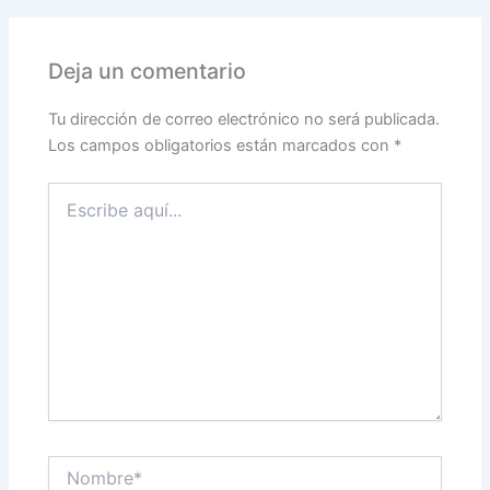
Deja un comentario
Tu dirección de correo electrónico no será publicada.
Los campos obligatorios están marcados con
*
Escribe
aquí...
Nombre*