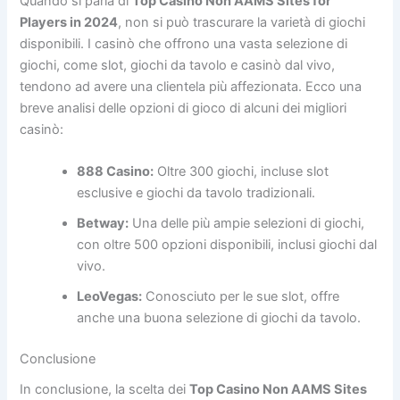
Quando si parla di
Top Casino Non AAMS Sites for
Players in 2024
, non si può trascurare la varietà di giochi
disponibili. I casinò che offrono una vasta selezione di
giochi, come slot, giochi da tavolo e casinò dal vivo,
tendono ad avere una clientela più affezionata. Ecco una
breve analisi delle opzioni di gioco di alcuni dei migliori
casinò:
888 Casino:
Oltre 300 giochi, incluse slot
esclusive e giochi da tavolo tradizionali.
Betway:
Una delle più ampie selezioni di giochi,
con oltre 500 opzioni disponibili, inclusi giochi dal
vivo.
LeoVegas:
Conosciuto per le sue slot, offre
anche una buona selezione di giochi da tavolo.
Conclusione
In conclusione, la scelta dei
Top Casino Non AAMS Sites