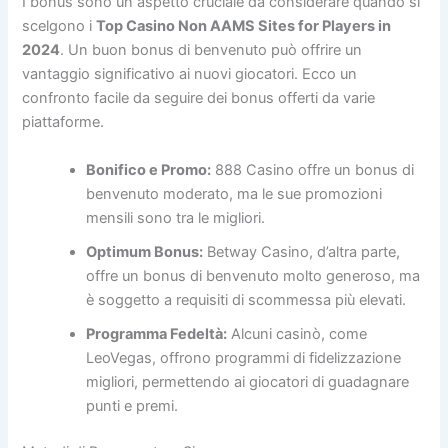
I bonus sono un aspetto cruciale da considerare quando si
scelgono i
Top Casino Non AAMS Sites for Players in
2024
. Un buon bonus di benvenuto può offrire un
vantaggio significativo ai nuovi giocatori. Ecco un
confronto facile da seguire dei bonus offerti da varie
piattaforme.
Bonifico e Promo:
888 Casino offre un bonus di
benvenuto moderato, ma le sue promozioni
mensili sono tra le migliori.
Optimum Bonus:
Betway Casino, d’altra parte,
offre un bonus di benvenuto molto generoso, ma
è soggetto a requisiti di scommessa più elevati.
Programma Fedeltà:
Alcuni casinò, come
LeoVegas, offrono programmi di fidelizzazione
migliori, permettendo ai giocatori di guadagnare
punti e premi.