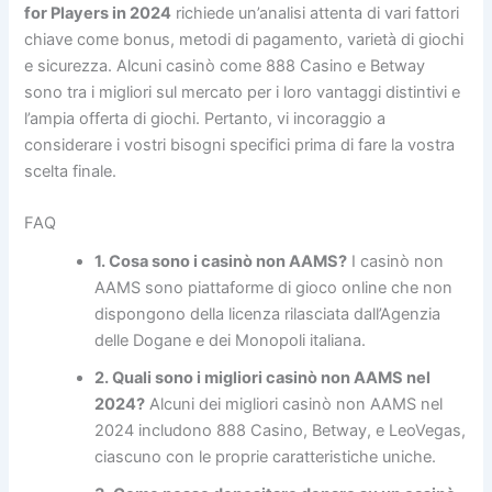
for Players in 2024
richiede un’analisi attenta di vari fattori
chiave come bonus, metodi di pagamento, varietà di giochi
e sicurezza. Alcuni casinò come 888 Casino e Betway
sono tra i migliori sul mercato per i loro vantaggi distintivi e
l’ampia offerta di giochi. Pertanto, vi incoraggio a
considerare i vostri bisogni specifici prima di fare la vostra
scelta finale.
FAQ
1. Cosa sono i casinò non AAMS?
I casinò non
AAMS sono piattaforme di gioco online che non
dispongono della licenza rilasciata dall’Agenzia
delle Dogane e dei Monopoli italiana.
2. Quali sono i migliori casinò non AAMS nel
2024?
Alcuni dei migliori casinò non AAMS nel
2024 includono 888 Casino, Betway, e LeoVegas,
ciascuno con le proprie caratteristiche uniche.