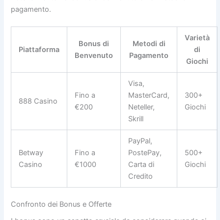
pagamento.
Varietà
Bonus di
Metodi di
Piattaforma
di
Benvenuto
Pagamento
Giochi
Visa,
Fino a
MasterCard,
300+
888 Casino
€200
Neteller,
Giochi
Skrill
PayPal,
Betway
Fino a
PostePay,
500+
Casino
€1000
Carta di
Giochi
Credito
Confronto dei Bonus e Offerte