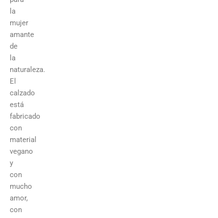
la
mujer
amante
de
la
naturaleza.
El
calzado
está
fabricado
con
material
vegano
y
con
mucho
amor,
con