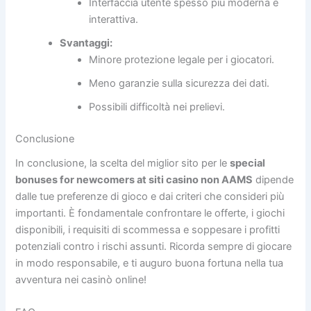
Interfaccia utente spesso più moderna e
interattiva.
Svantaggi:
Minore protezione legale per i giocatori.
Meno garanzie sulla sicurezza dei dati.
Possibili difficoltà nei prelievi.
Conclusione
In conclusione, la scelta del miglior sito per le
special
bonuses for newcomers at siti casino non AAMS
dipende
dalle tue preferenze di gioco e dai criteri che consideri più
importanti. È fondamentale confrontare le offerte, i giochi
disponibili, i requisiti di scommessa e soppesare i profitti
potenziali contro i rischi assunti. Ricorda sempre di giocare
in modo responsabile, e ti auguro buona fortuna nella tua
avventura nei casinò online!