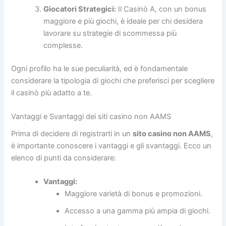
Giocatori Strategici:
Il Casinò A, con un bonus
maggiore e più giochi, è ideale per chi desidera
lavorare su strategie di scommessa più
complesse.
Ogni profilo ha le sue peculiarità, ed è fondamentale
considerare la tipologia di giochi che preferisci per scegliere
il casinò più adatto a te.
Vantaggi e Svantaggi dei siti casino non AAMS
Prima di decidere di registrarti in un
sito casino non AAMS
,
è importante conoscere i vantaggi e gli svantaggi. Ecco un
elenco di punti da considerare:
Vantaggi:
Maggiore varietà di bonus e promozioni.
Accesso a una gamma più ampia di giochi.