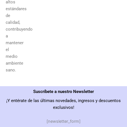
altos
estándares
de
calidad,
contribuyendo
a
mantener
el
medio
ambiente
sano.
Suscríbete a nuestro Newsletter
¡Y entérate de las últimas novedades, ingresos y descuentos
exclusivos!
[newsletter_form]