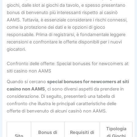
giochi, dalle slot ai giochi da tavolo, e spesso presentano
bonus di benvenuto più interessanti rispetto ai casinò
AAMS. Tuttavia, è essenziale considerare i rischi connessi,
come la protezione dei dati e le opzioni di gioco
responsabile. Prima di registrarsi, è fondamentale leggere
recensioni e confrontare le offerte disponibili per i nuovi
giocatori.
Confronto delle offerte: Special bonuses for newcomers at
siti casino non AAMS
Quando si cercano
special bonuses for newcomers at siti
casino non AAMS
, ci sono diversi aspetti da prendere in
considerazione. Di seguito, presenterò una tabella di
confronto che illustra le principali caratteristiche delle
offerte di benvenuto di alcuni casinò non AAMS.
Tipologia
Bonus di
Requisiti di
Sito
di Giochi