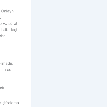
. Onlayn
,
ə və sürətli
istifadəçi
daha
ormadır.
min edir.
mək
r şifrələmə