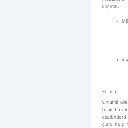
keçirək:
Mü
mə
Xülasə
Ümumilikdə, 
bahis təcrüb
cazibədardır
çünki bu pro