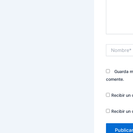
Nombre*
Guarda mi
comente.
Recibir un 
Recibir un