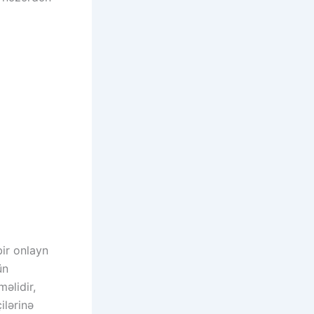
bir onlayn
ün
məlidir,
ilərinə