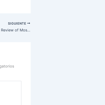
SIGUIENTE
A Comprehensive Review of Mostbet Giriş Functionality
gatorios