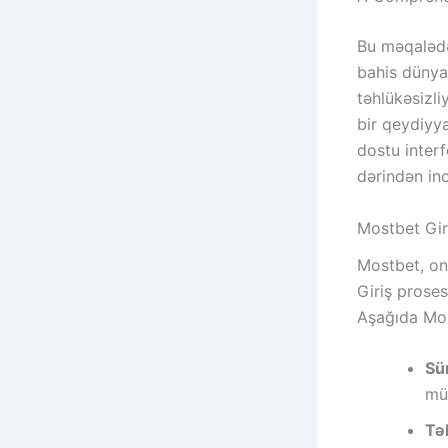
Bu məqalədə 
bahis dünyas
təhlükəsizliy
bir qeydiyya
dostu interf
dərindən in
Mostbet Gir
Mostbet, onl
Giriş proses
Aşağıda Most
Sü
mü
Təh