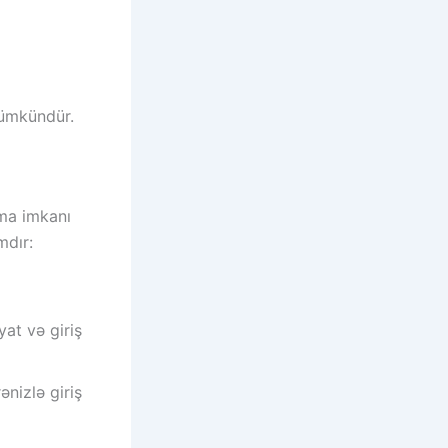
mümkündür.
lma imkanı
mdır:
at və giriş
nizlə giriş