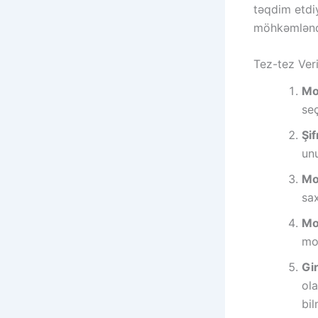
təqdim etdi
möhkəmləndi
Tez-tez Veri
Mo
seç
Şi
unu
Mo
sax
Mo
mob
Gi
ola
bil