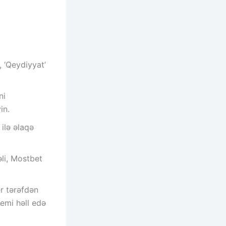
 ‘Qeydiyyat’
ni
in.
ilə əlaqə
li, Mostbet
r tərəfdən
lemi həll edə