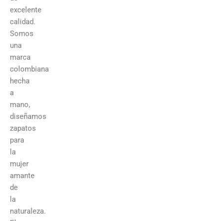
excelente
calidad.
Somos
una
marca
colombiana
hecha
a
mano,
diseñamos
zapatos
para
la
mujer
amante
de
la
naturaleza.