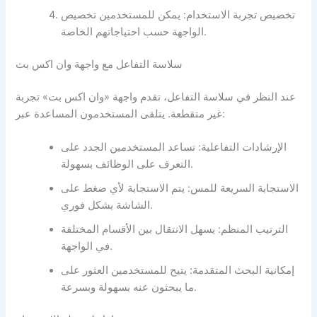
تخصيص تجربة الاستخدام: يمكن للمستخدمين تخصيص
الواجهة حسب احتياجاتهم الخاصة.
سلاسة التفاعل مع واجهة وان اكس بت
عند النظر في سلاسة التفاعل، تقدم واجهة «وان اكس بت» تجربة
غير متقطعة. يتلقى المستخدمون المساعدة عبر:
الإرشادات التفاعلية: تساعد المستخدمين الجدد على
التعرف على الوظائف بسهولة.
الاستجابة السريعة للمس: يتم الاستجابة لأي ضغط على
الشاشة بشكل فوري.
الترتيب المنظم: يسهل الانتقال بين الأقسام المختلفة
في الواجهة.
إمكانية البحث المتقدمة: يتيح للمستخدمين العثور على
ما يبحثون عنه بسهولة وبسرعة.