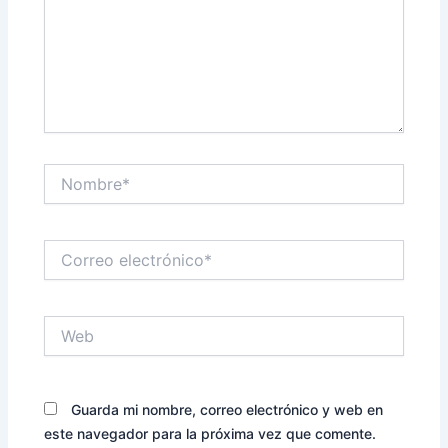
Nombre*
Correo
electrónico*
Web
Guarda mi nombre, correo electrónico y web en
este navegador para la próxima vez que comente.