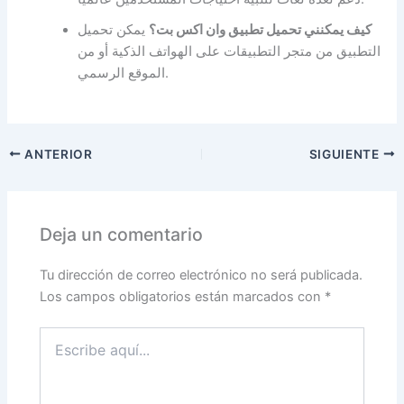
كيف يمكنني تحميل تطبيق وان اكس بت؟
يمكن تحميل
التطبيق من متجر التطبيقات على الهواتف الذكية أو من
الموقع الرسمي.
ANTERIOR
SIGUIENTE
Deja un comentario
Tu dirección de correo electrónico no será publicada.
Los campos obligatorios están marcados con
*
Escribe
aquí...