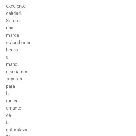
excelente
calidad.
Somos
una
marca
colombiana
hecha
a
mano,
diseñamos
zapatos
para
la
mujer
amante
de
la
naturaleza.