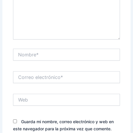
Nombre*
Correo
electrónico*
Web
Guarda mi nombre, correo electrónico y web en
este navegador para la próxima vez que comente.