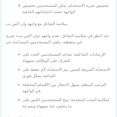
تخصيص تجربة الاستخدام: يمكن للمستخدمين تخصيص
الواجهة حسب احتياجاتهم الخاصة.
سلاسة التفاعل مع واجهة وان اكس بت
عند النظر في سلاسة التفاعل، تقدم واجهة «وان اكس بت» تجربة
غير متقطعة. يتلقى المستخدمون المساعدة عبر:
الإرشادات التفاعلية: تساعد المستخدمين الجدد على
التعرف على الوظائف بسهولة.
الاستجابة السريعة للمس: يتم الاستجابة لأي ضغط على
الشاشة بشكل فوري.
الترتيب المنظم: يسهل الانتقال بين الأقسام المختلفة
في الواجهة.
إمكانية البحث المتقدمة: يتيح للمستخدمين العثور على
ما يبحثون عنه بسهولة وبسرعة.