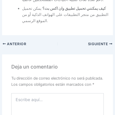
كيف يمكنني تحميل تطبيق وان اكس بت؟
يمكن تحميل
التطبيق من متجر التطبيقات على الهواتف الذكية أو من
الموقع الرسمي.
ANTERIOR
SIGUIENTE
Deja un comentario
Tu dirección de correo electrónico no será publicada.
Los campos obligatorios están marcados con
*
Escribe
aquí...