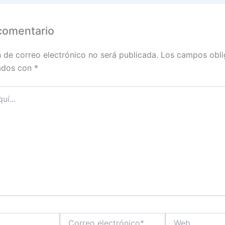
comentario
n de correo electrónico no será publicada.
Los campos obli
ados con
*
Correo
Web