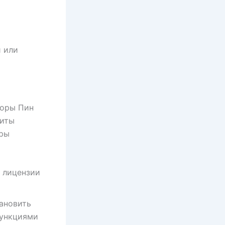
и или
торы Пин
щиты
еры
 лицензии
ановить
функциями