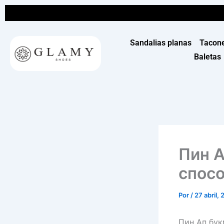
Ir
al
contenido
Sandalias planas
Tacon
Baletas
Пин А
спосо
Por
/
27 abril,
Пин Ап бук