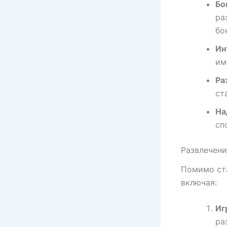
Бо
ра
бо
Ин
им
Ра
ст
На
сп
Развлечени
Помимо ста
включая:
Иг
ра