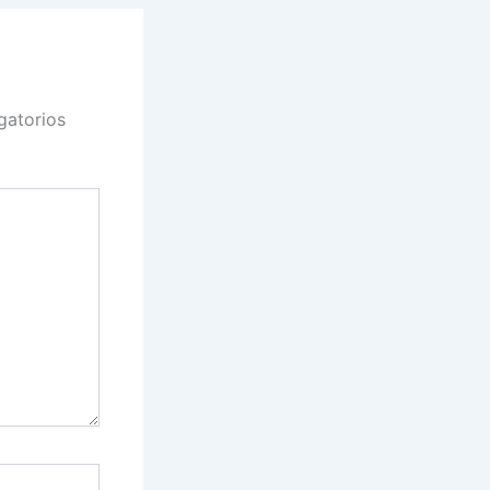
gatorios