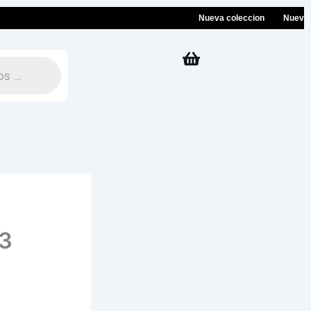
Nueva coleccion
Nueva colec
3