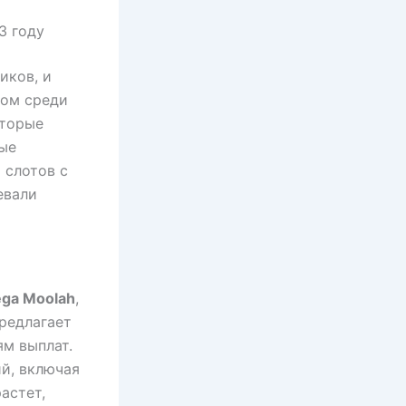
3 году
иков, и
том среди
оторые
ные
 слотов с
евали
ga Moolah
,
редлагает
м выплат.
й, включая
астет,