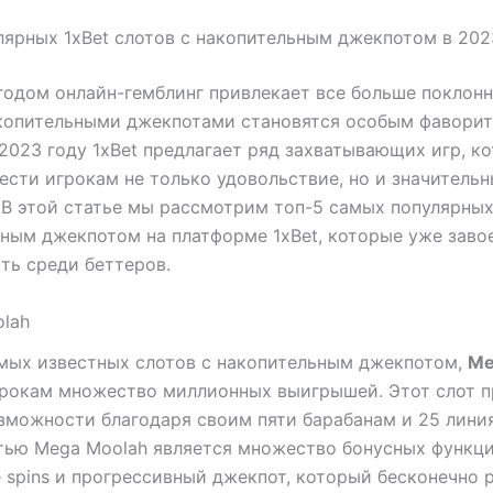
лярных 1xBet слотов с накопительным джекпотом в 202
одом онлайн-гемблинг привлекает все больше поклонн
акопительными джекпотами становятся особым фавори
 2023 году 1xBet предлагает ряд захватывающих игр, к
ести игрокам не только удовольствие, но и значитель
В этой статье мы рассмотрим топ-5 самых популярных
ным джекпотом на платформе 1xBet, которые уже заво
ть среди беттеров.
olah
мых известных слотов с накопительным джекпотом,
Me
рокам множество миллионных выигрышей. Этот слот п
можности благодаря своим пяти барабанам и 25 линия
ью Mega Moolah является множество бонусных функци
 spins и прогрессивный джекпот, который бесконечно р