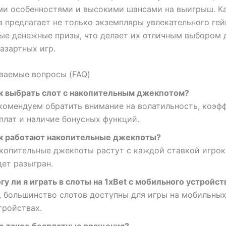
ми особенностями и высокими шансами на выигрыш. К
в предлагает не только экземпляры увлекательного гей
ые денежные призы, что делает их отличным выбором 
азартных игр.
ваемые вопросы (FAQ)
к выбрать слот с накопительным джекпотом?
комендуем обратить внимание на волатильность, коэф
плат и наличие бонусных функций.
к работают накопительные джекпоты?
копительные джекпоты растут с каждой ставкой игроко
дет разыгран.
гу ли я играть в слоты на 1xBet с мобильного устройст
, большинство слотов доступны для игры на мобильны
тройствах.