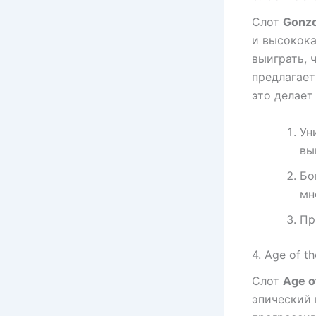
Слот
Gonzo
и высокока
выиграть, 
предлагает
это делает
Ун
вы
Бо
мн
Пр
4. Age of t
Слот
Age o
эпический 