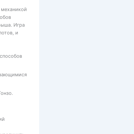
 механикой
собов
рыша. Игра
отов, и
 способов
ивающимися
онзо.
ий