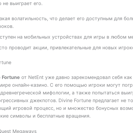
о не выиграет его.
зкая волатильность, что делает его доступным для бо
роков.
ступен на мобильных устройствах для игры в любом ме
сто проводит акции, привлекательные для новых игрок
ortune
e Fortune
от NetEnt уже давно зарекомендовал себя как
мире онлайн-казино. С его помощью игроки могут погр
древнегреческой мифологии, а также попытаться выиг
огрессивных джекпотов. Divine Fortune предлагает не т
щий игровой процесс, но и множество бонусных возм
кие символы и бесплатные вращения.
 Quest Megaways