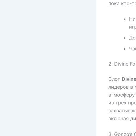
пока кто-т
Ни
иг
До
Ча
2. Divine F
Слот
Divin
лидеров в 
атмосферу 
из трех пр
захватываю
включая ди
3. Gonzo’s