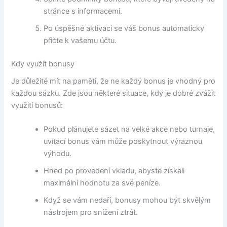
stránce s informacemi.
Po úspěšné aktivaci se váš bonus automaticky
přičte k vašemu účtu.
Kdy využít bonusy
Je důležité mít na paměti, že ne každý bonus je vhodný pro
každou sázku. Zde jsou některé situace, kdy je dobré zvážit
využití bonusů:
Pokud plánujete sázet na velké akce nebo turnaje,
uvítací bonus vám může poskytnout výraznou
výhodu.
Hned po provedení vkladu, abyste získali
maximální hodnotu za své peníze.
Když se vám nedaří, bonusy mohou být skvělým
nástrojem pro snížení ztrát.