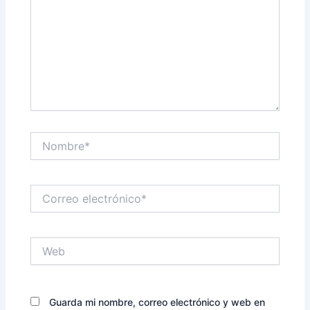
Nombre*
Correo
electrónico*
Web
Guarda mi nombre, correo electrónico y web en