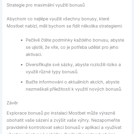
Strategie pro maximální využití bonusů
Abychom co nejlépe využili všechny bonusy, které
Mostbet nabízí, měli bychom se řídit několika strategiemi:
Pečlivě čtěte podmínky každého bonusu, abyste
se ujistili, že víte, co je potřeba udělat pro jeho
aktivaci.
Diversifikujte své sázky, abyste rozložili riziko a
využili různé typy bonusů.
Buďte informováni o aktuálních akcích, abyste
nezmeškali příležitosti k využití nových bonusů.
Závěr
Explorace bonusů po instalaci Mostbet může výrazně
obohatit vaše sázení a zvýšit vaše výhry. Nezapomeňte
pravidelně kontrolovat sekci bonusů v aplikaci a využívat