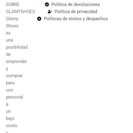
SOBRE
Política de devoluciones
GLAMYSHOES
Política de privacidad
Glamy
Políticas de envíos y despachos
Shoes
es
una
posibilidad
de
emprender
y
comprar
para
uso
personal
a
un
bajo
costo
y