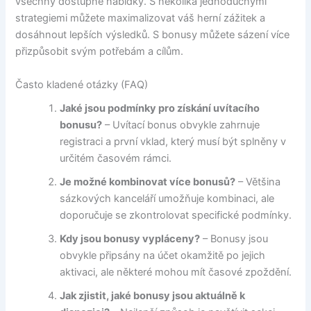
všechny dostupné nabídky. S několika jednoduchými
strategiemi můžete maximalizovat váš herní zážitek a
dosáhnout lepších výsledků. S bonusy můžete sázení více
přizpůsobit svým potřebám a cílům.
Často kladené otázky (FAQ)
Jaké jsou podmínky pro získání uvítacího
bonusu?
– Uvítací bonus obvykle zahrnuje
registraci a první vklad, který musí být splněny v
určitém časovém rámci.
Je možné kombinovat více bonusů?
– Většina
sázkových kanceláří umožňuje kombinaci, ale
doporučuje se zkontrolovat specifické podmínky.
Kdy jsou bonusy vypláceny?
– Bonusy jsou
obvykle připsány na účet okamžitě po jejich
aktivaci, ale některé mohou mít časové zpoždění.
Jak zjistit, jaké bonusy jsou aktuálně k