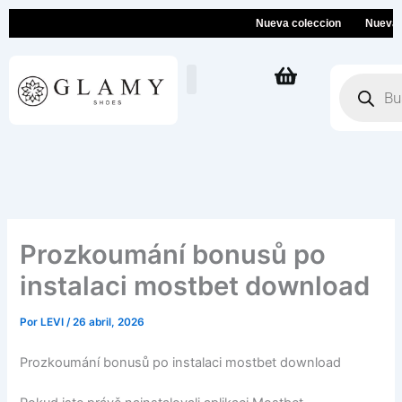
Ir
Nueva coleccion
Nueva colec
al
contenido
Búsqueda
de
productos
Prozkoumání bonusů po
instalaci mostbet download
Por
LEVI
/
26 abril, 2026
Prozkoumání bonusů po instalaci mostbet download