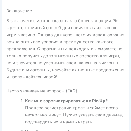
Заключение
В заключение можно сказать, что бонусы и акции Pin
Up – это отличный способ для новичков начать свою
игру в казино. Однако для успешного их использования
важно знать все условия и преимущества каждого
предложения. С правильным подходом вы сможете не
только получить дополнительные средства для игры,
но и значительно увеличить свои шансы на выигрыш.
Будьте внимательны, изучайте акционные предложения
и наслаждайтесь игрой!
Часто задаваемые вопросы (FAQ)
Как мне зарегистрироваться в Pin Up?
Процесс регистрации прост и займет всего
несколько минут. Нужно указать свои данные,
подтвердить их и начать играть.