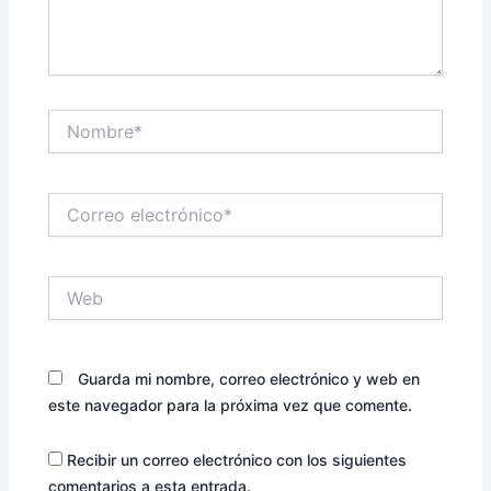
Nombre*
Correo
electrónico*
Web
Guarda mi nombre, correo electrónico y web en
este navegador para la próxima vez que comente.
Recibir un correo electrónico con los siguientes
comentarios a esta entrada.