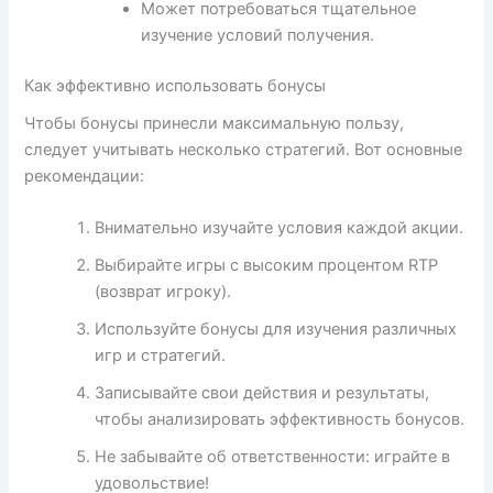
Может потребоваться тщательное
изучение условий получения.
Как эффективно использовать бонусы
Чтобы бонусы принесли максимальную пользу,
следует учитывать несколько стратегий. Вот основные
рекомендации:
Внимательно изучайте условия каждой акции.
Выбирайте игры с высоким процентом RTP
(возврат игроку).
Используйте бонусы для изучения различных
игр и стратегий.
Записывайте свои действия и результаты,
чтобы анализировать эффективность бонусов.
Не забывайте об ответственности: играйте в
удовольствие!