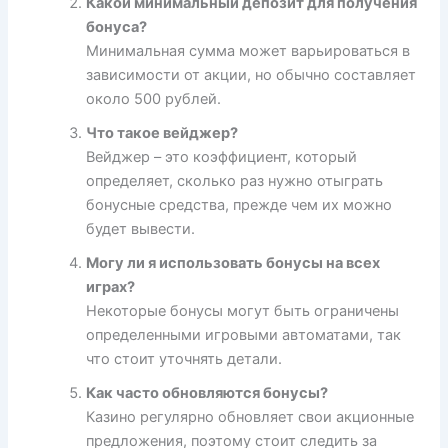
Какой минимальный депозит для получения
бонуса?
Минимальная сумма может варьироваться в
зависимости от акции, но обычно составляет
около 500 рублей.
Что такое вейджер?
Вейджер – это коэффициент, который
определяет, сколько раз нужно отыграть
бонусные средства, прежде чем их можно
будет вывести.
Могу ли я использовать бонусы на всех
играх?
Некоторые бонусы могут быть ограничены
определенными игровыми автоматами, так
что стоит уточнять детали.
Как часто обновляются бонусы?
Казино регулярно обновляет свои акционные
предложения, поэтому стоит следить за