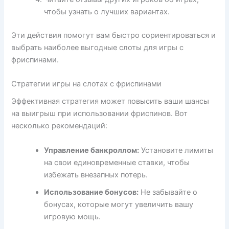
чтобы узнать о лучших вариантах.
Эти действия помогут вам быстро сориентироваться и
выбрать наиболее выгодные слоты для игры с
фриспинами.
Стратегии игры на слотах с фриспинами
Эффективная стратегия может повысить ваши шансы
на выигрыш при использовании фриспинов. Вот
несколько рекомендаций:
Управление банкроллом:
Установите лимиты
на свои единовременные ставки, чтобы
избежать внезапных потерь.
Использование бонусов:
Не забывайте о
бонусах, которые могут увеличить вашу
игровую мощь.