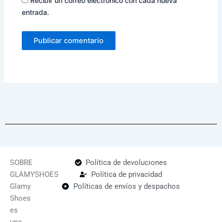
Recibir un correo electrónico con cada nueva
entrada.
SOBRE
Política de devoluciones
GLAMYSHOES
Política de privacidad
Glamy
Políticas de envíos y despachos
Shoes
es