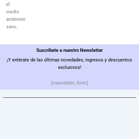
el
medio
ambiente
sano.
Suscríbete a nuestro Newsletter
¡Y entérate de las últimas novedades, ingresos y descuentos
exclusivos!
[newsletter_form]