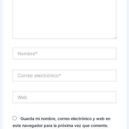
Nombre*
Correo
electrónico*
Web
Guarda mi nombre, correo electrónico y web en
este navegador para la próxima vez que comente.