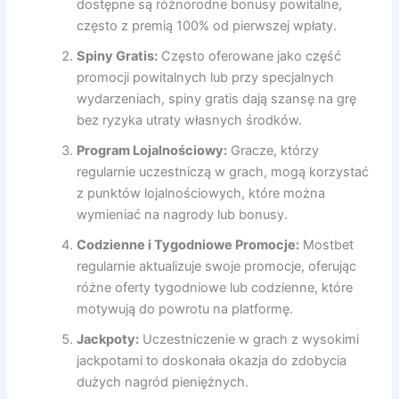
dostępne są różnorodne bonusy powitalne,
często z premią 100% od pierwszej wpłaty.
Spiny Gratis:
Często oferowane jako część
promocji powitalnych lub przy specjalnych
wydarzeniach, spiny gratis dają szansę na grę
bez ryzyka utraty własnych środków.
Program Lojalnościowy:
Gracze, którzy
regularnie uczestniczą w grach, mogą korzystać
z punktów lojalnościowych, które można
wymieniać na nagrody lub bonusy.
Codzienne i Tygodniowe Promocje:
Mostbet
regularnie aktualizuje swoje promocje, oferując
różne oferty tygodniowe lub codzienne, które
motywują do powrotu na platformę.
Jackpoty:
Uczestniczenie w grach z wysokimi
jackpotami to doskonała okazja do zdobycia
dużych nagród pieniężnych.