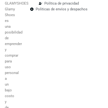
GLAMYSHOES
Política de privacidad
Glamy
Políticas de envíos y despachos
Shoes
es
una
posibilidad
de
emprender
y
comprar
para
uso
personal
a
un
bajo
costo
y
de