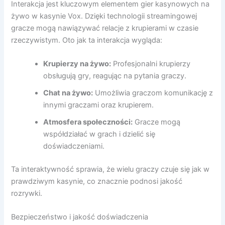
Interakcja jest kluczowym elementem gier kasynowych na
żywo w kasynie Vox. Dzięki technologii streamingowej
gracze mogą nawiązywać relacje z krupierami w czasie
rzeczywistym. Oto jak ta interakcja wygląda:
Krupierzy na żywo:
Profesjonalni krupierzy
obsługują gry, reagując na pytania graczy.
Chat na żywo:
Umożliwia graczom komunikację z
innymi graczami oraz krupierem.
Atmosfera społeczności:
Gracze mogą
współdziałać w grach i dzielić się
doświadczeniami.
Ta interaktywność sprawia, że wielu graczy czuje się jak w
prawdziwym kasynie, co znacznie podnosi jakość
rozrywki.
Bezpieczeństwo i jakość doświadczenia