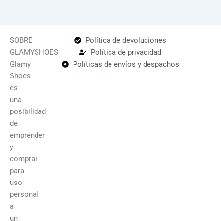
SOBRE
Política de devoluciones
GLAMYSHOES
Política de privacidad
Glamy
Políticas de envíos y despachos
Shoes
es
una
posibilidad
de
emprender
y
comprar
para
uso
personal
a
un