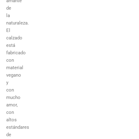
amante
de
la
naturaleza.
El
calzado
está
fabricado
con
material
vegano
y
con
mucho
amor,
con
altos
estándares
de