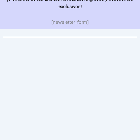
exclusivos!
[newsletter_form]