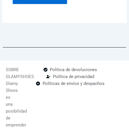
SOBRE
Política de devoluciones
GLAMYSHOES
Política de privacidad
Glamy
Políticas de envíos y despachos
Shoes
es
una
posibilidad
de
emprender