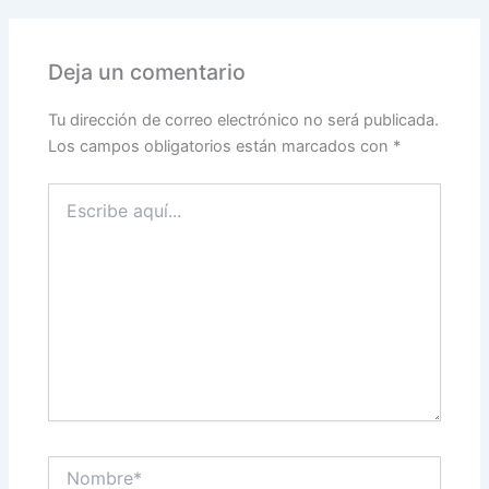
Deja un comentario
Tu dirección de correo electrónico no será publicada.
Los campos obligatorios están marcados con
*
Escribe
aquí...
Nombre*