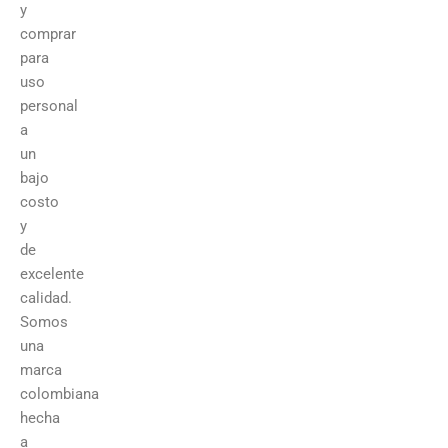
y
comprar
para
uso
personal
a
un
bajo
costo
y
de
excelente
calidad.
Somos
una
marca
colombiana
hecha
a