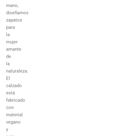
mano,
diseñamos
zapatos
para
la
mujer
amante
de
la
naturaleza.
El
calzado
está
fabricado
con
material
vegano
y