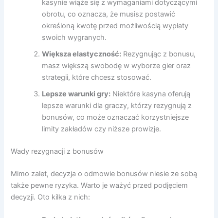
kasynie wiąże się z wymaganiami dotyczącymi
obrotu, co oznacza, że musisz postawić
określoną kwotę przed możliwością wypłaty
swoich wygranych.
Większa elastyczność:
Rezygnując z bonusu,
masz większą swobodę w wyborze gier oraz
strategii, które chcesz stosować.
Lepsze warunki gry:
Niektóre kasyna oferują
lepsze warunki dla graczy, którzy rezygnują z
bonusów, co może oznaczać korzystniejsze
limity zakładów czy niższe prowizje.
Wady rezygnacji z bonusów
Mimo zalet, decyzja o odmowie bonusów niesie ze sobą
także pewne ryzyka. Warto je ważyć przed podjęciem
decyzji. Oto kilka z nich: