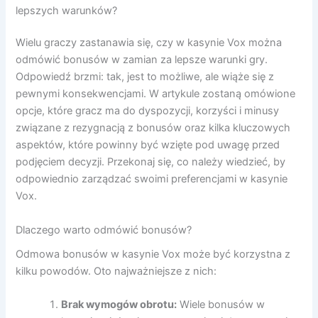
lepszych warunków?
Wielu graczy zastanawia się, czy w kasynie Vox można
odmówić bonusów w zamian za lepsze warunki gry.
Odpowiedź brzmi: tak, jest to możliwe, ale wiąże się z
pewnymi konsekwencjami. W artykule zostaną omówione
opcje, które gracz ma do dyspozycji, korzyści i minusy
związane z rezygnacją z bonusów oraz kilka kluczowych
aspektów, które powinny być wzięte pod uwagę przed
podjęciem decyzji. Przekonaj się, co należy wiedzieć, by
odpowiednio zarządzać swoimi preferencjami w kasynie
Vox.
Dlaczego warto odmówić bonusów?
Odmowa bonusów w kasynie Vox może być korzystna z
kilku powodów. Oto najważniejsze z nich:
Brak wymogów obrotu:
Wiele bonusów w