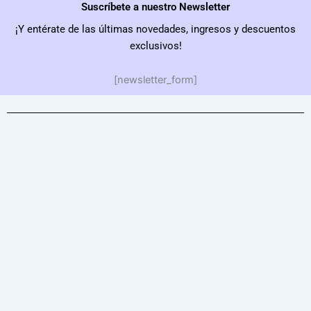
Suscríbete a nuestro Newsletter
¡Y entérate de las últimas novedades, ingresos y descuentos
exclusivos!
[newsletter_form]