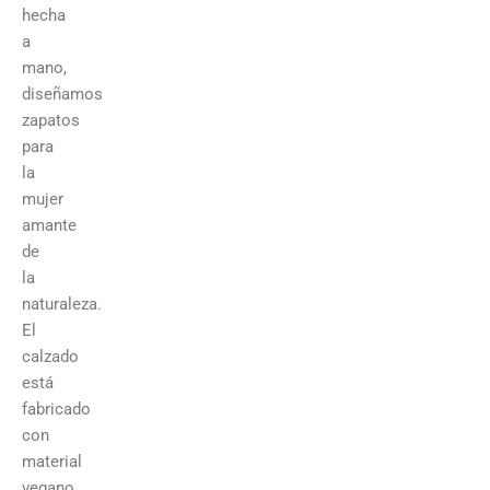
hecha
a
mano,
diseñamos
zapatos
para
la
mujer
amante
de
la
naturaleza.
El
calzado
está
fabricado
con
material
vegano