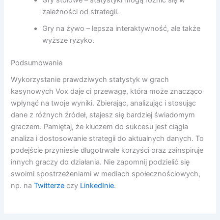
zależności od strategii.
Gry na żywo – lepsza interaktywność, ale także
wyższe ryzyko.
Podsumowanie
Wykorzystanie prawdziwych statystyk w grach
kasynowych Vox daje ci przewagę, która może znacząco
wpłynąć na twoje wyniki. Zbierając, analizując i stosując
dane z różnych źródeł, stajesz się bardziej świadomym
graczem. Pamiętaj, że kluczem do sukcesu jest ciągła
analiza i dostosowanie strategii do aktualnych danych. To
podejście przyniesie długotrwałe korzyści oraz zainspiruje
innych graczy do działania. Nie zapomnij podzielić się
swoimi spostrzeżeniami w mediach społecznościowych,
np. na
Twitterze
czy
LinkedInie
.