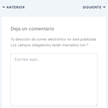
ANTERIOR
SIGUIENTE
Deja un comentario
Tu dirección de correo electrónico no será publicada.
Los campos obligatorios están marcados con
*
Escribe
aquí...