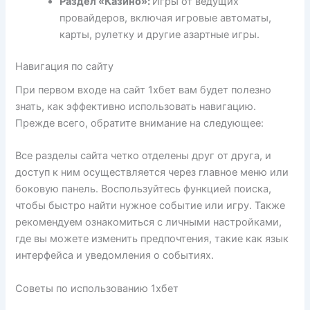
Раздел «Казино»:
Игры от ведущих
провайдеров, включая игровые автоматы,
карты, рулетку и другие азартные игры.
Навигация по сайту
При первом входе на сайт 1хбет вам будет полезно
знать, как эффективно использовать навигацию.
Прежде всего, обратите внимание на следующее:
Все разделы сайта четко отделены друг от друга, и
доступ к ним осуществляется через главное меню или
боковую панель. Воспользуйтесь функцией поиска,
чтобы быстро найти нужное событие или игру. Также
рекомендуем ознакомиться с личными настройками,
где вы можете изменить предпочтения, такие как язык
интерфейса и уведомления о событиях.
Советы по использованию 1хбет