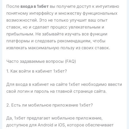
После
входа в 1хбет
вы получите доступ к интуитивно
понятному интерфейсу и множеству функциональных
возможностей. Это не только улучшит ваш опыт
ставок, но и сделает процесс увлекательным и
прибыльным. Не забывайте изучать все функции
платформы и следовать рекомендациям, чтобы
извлекать максимальную пользу из своих ставок.
Часто задаваемые вопросы (FAQ)
1. Как войти в кабинет 1хбет?
Для входа в кабинет на сайте 1хбет необходимо ввести
свой логин и пароль на главной странице сайта.
2. Есть ли мобильное приложение 1хбет?
Да, 1хбет предлагает мобильное приложение,
доступное для Android и iOS, которое обеспечивает