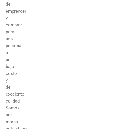
de
emprender
y
comprar
para
uso
personal
a
un
bajo
costo
y
de
excelente
calidad.
Somos
una
marca
colombiana