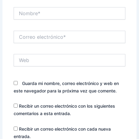
Nombre*
Correo
electrónico*
Web
Guarda mi nombre, correo electrónico y web en
este navegador para la próxima vez que comente.
Recibir un correo electrónico con los siguientes
comentarios a esta entrada.
Recibir un correo electrónico con cada nueva
entrada.