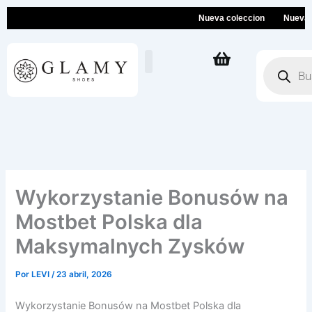
Ir
Nueva coleccion
Nueva colec
al
contenido
Búsqueda
de
productos
Wykorzystanie Bonusów na
Mostbet Polska dla
Maksymalnych Zysków
Por
LEVI
/
23 abril, 2026
Wykorzystanie Bonusów na Mostbet Polska dla