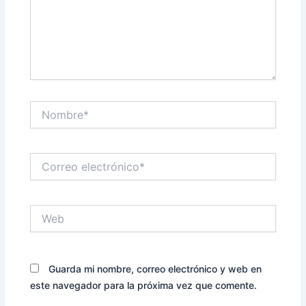
Nombre*
Correo
electrónico*
Web
Guarda mi nombre, correo electrónico y web en
este navegador para la próxima vez que comente.