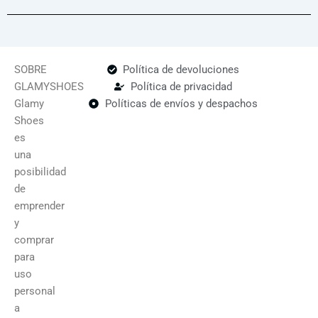
SOBRE
Política de devoluciones
GLAMYSHOES
Política de privacidad
Glamy
Políticas de envíos y despachos
Shoes
es
una
posibilidad
de
emprender
y
comprar
para
uso
personal
a