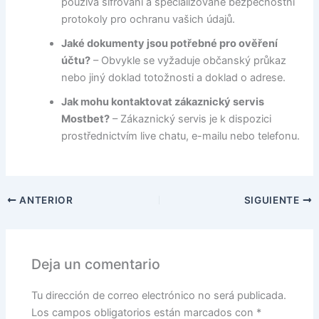
používá šifrování a specializované bezpečnostní
protokoly pro ochranu vašich údajů.
Jaké dokumenty jsou potřebné pro ověření
účtu?
– Obvykle se vyžaduje občanský průkaz
nebo jiný doklad totožnosti a doklad o adrese.
Jak mohu kontaktovat zákaznický servis
Mostbet?
– Zákaznický servis je k dispozici
prostřednictvím live chatu, e-mailu nebo telefonu.
ANTERIOR
SIGUIENTE
Deja un comentario
Tu dirección de correo electrónico no será publicada.
Los campos obligatorios están marcados con
*