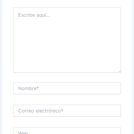
Escribe
aquí...
Nombre*
Correo
electrónico*
Web