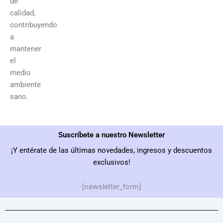
de
calidad,
contribuyendo
a
mantener
el
medio
ambiente
sano.
Suscríbete a nuestro Newsletter
¡Y entérate de las últimas novedades, ingresos y descuentos
exclusivos!
[newsletter_form]