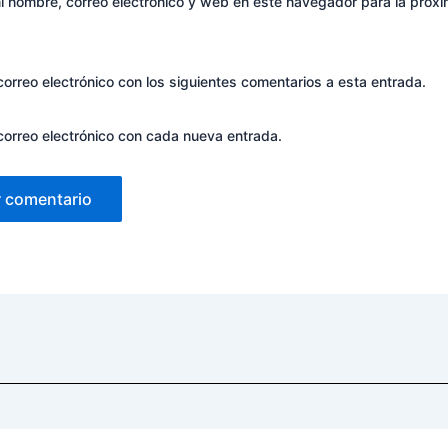
 nombre, correo electrónico y web en este navegador para la próx
correo electrónico con los siguientes comentarios a esta entrada.
 correo electrónico con cada nueva entrada.