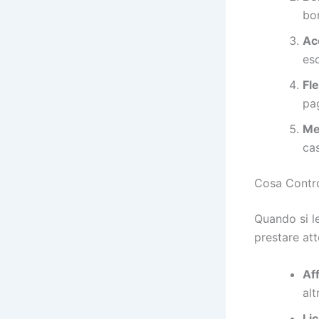
bo
Ac
es
Fle
pa
Me
ca
Cosa Contro
Quando si l
prestare att
Aff
alt
Li