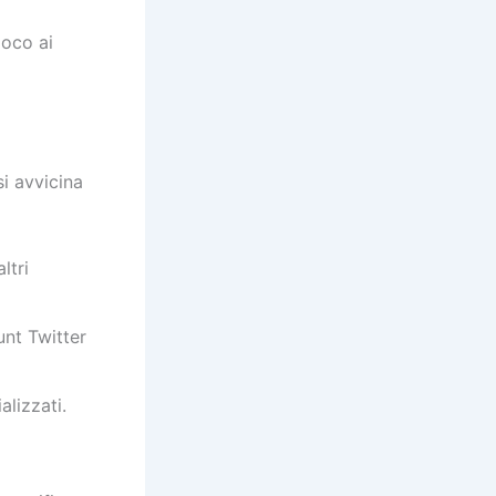
ioco ai
si avvicina
ltri
unt Twitter
alizzati.