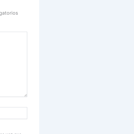
gatorios