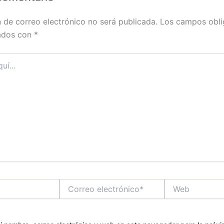
n de correo electrónico no será publicada.
Los campos obli
ados con
*
Correo
Web
electrónico*