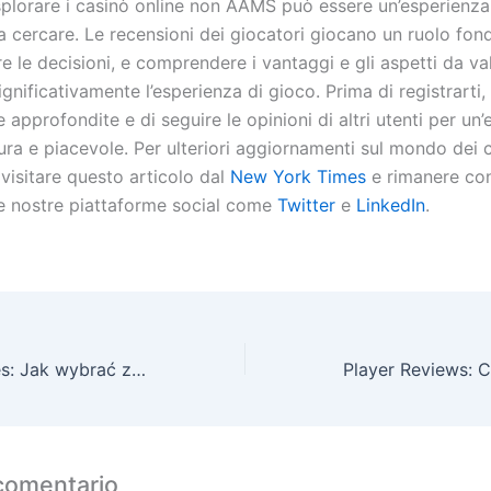
esplorare i casinò online non AAMS può essere un’esperienza
sa cercare. Le recensioni dei giocatori giocano un ruolo fo
re le decisioni, e comprendere i vantaggi e gli aspetti da v
ignificativamente l’esperienza di gioco. Prima di registrarti, 
e approfondite e di seguire le opinioni di altri utenti per un
ura e piacevole. Per ulteriori aggiornamenti sul mondo dei 
 visitare questo articolo dal
New York Times
e rimanere co
le nostre piattaforme social come
Twitter
e
LinkedIn
.
Metody na sukces: Jak wybrać zwycięzcę w turniejach slotów?
comentario