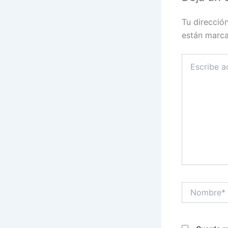
Tu direcció
están marc
Escribe
aquí...
Nombre*