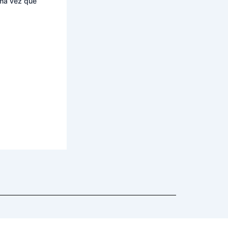
ima vez que