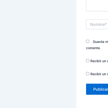
Nombre*
Guarda mi
comente.
Recibir un 
Recibir un