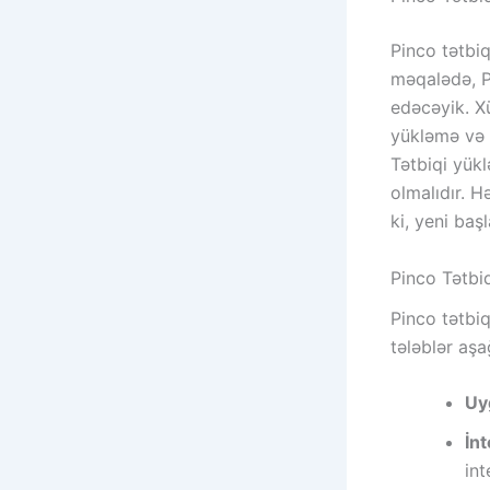
Pinco tətbiq
məqalədə, P
edəcəyik. X
yükləmə və 
Tətbiqi yük
olmalıdır. 
ki, yeni baş
Pinco Tətbi
Pinco tətbiq
tələblər aşa
Uy
İnt
int