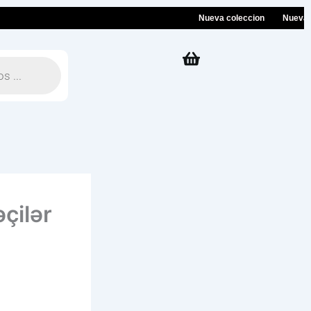
Nueva coleccion
Nueva colec
əçilər