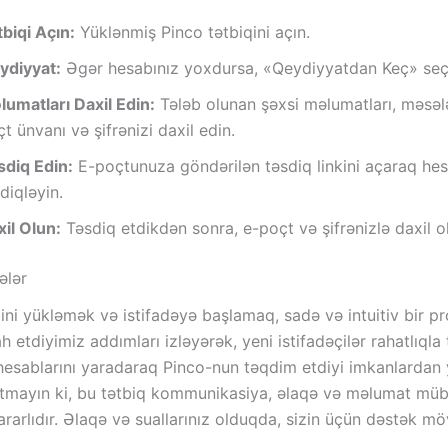
biqi Açın:
Yüklənmiş Pinco tətbiqini açın.
ydiyyat:
Əgər hesabınız yoxdursa, «Qeydiyyatdan Keç» seçi
lumatları Daxil Edin:
Tələb olunan şəxsi məlumatları, məsələ
t ünvanı və şifrənizi daxil edin.
sdiq Edin:
E-poçtunuza göndərilən təsdiq linkini açaraq hes
diqləyin.
il Olun:
Təsdiq etdikdən sonra, e-poçt və şifrənizlə daxil o
ələr
ini yükləmək və istifadəyə başlamaq, sadə və intuitiv bir pr
h etdiyimiz addımları izləyərək, yeni istifadəçilər rahatlıqla 
hesablarını yaradaraq Pinco-nun təqdim etdiyi imkanlardan 
nutmayın ki, bu tətbiq kommunikasiya, əlaqə və məlumat müb
ararlıdır. Əlaqə və suallarınız olduqda, sizin üçün dəstək m