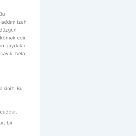
 Bu
m-addım izah
i düzgün
kömək edir.
ən qaydalar
cəyik, belə
isiniz. Bu
vcuddur.
it bir