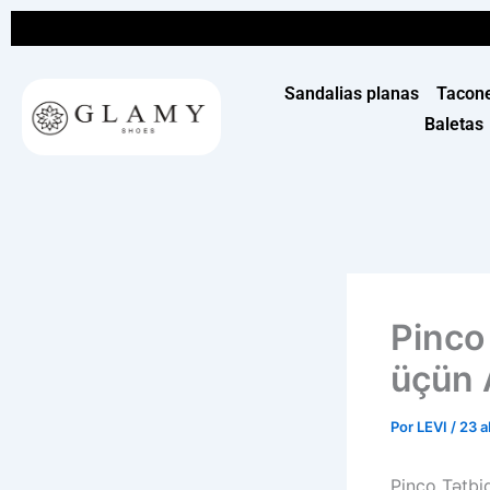
Ir
al
contenido
Sandalias planas
Tacon
Baletas
Pinco 
üçün 
Por
LEVI
/
23 a
Pinco Tətbi