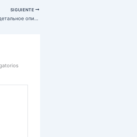
SIGUIENTE
Пин Ап: зайти и детальное описание сервиса для игроков онлайн
gatorios