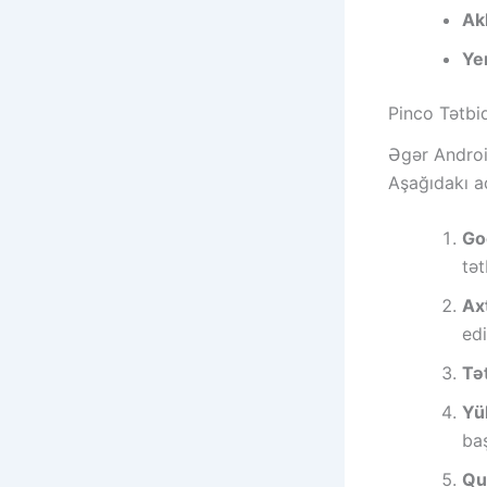
Ak
Ye
Pinco Tətbi
Əgər Androi
Aşağıdakı ad
Go
tət
Axt
edi
Tət
Yü
baş
Qu