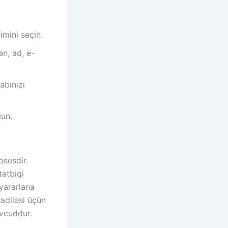
mini seçin.
n, ad, e-
abınızı
lun.
osesdir.
tətbiqi
yararlana
adiləsi üçün
övcuddur.