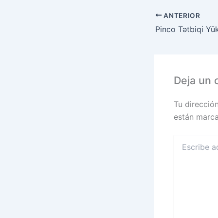
ANTERIOR
Deja un 
Tu direcció
están marc
Escribe
aquí...