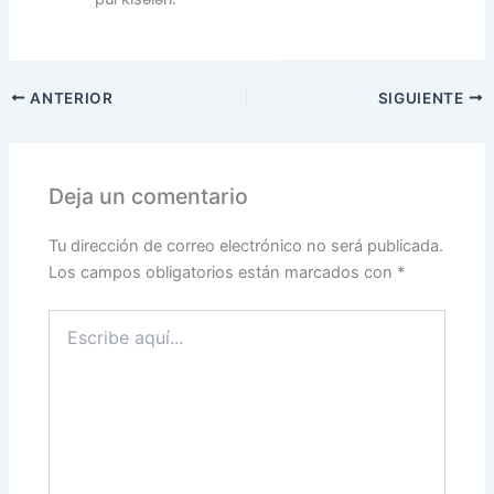
ANTERIOR
SIGUIENTE
Deja un comentario
Tu dirección de correo electrónico no será publicada.
Los campos obligatorios están marcados con
*
Escribe
aquí...