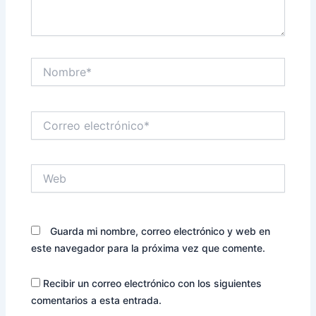
Nombre*
Correo
electrónico*
Web
Guarda mi nombre, correo electrónico y web en
este navegador para la próxima vez que comente.
Recibir un correo electrónico con los siguientes
comentarios a esta entrada.