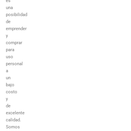
es
una
posibilidad
de
emprender
y
comprar
para
uso
personal
a
un
bajo
costo
y
de
excelente
calidad.
Somos