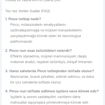
Tez-tez Verilən Suallar (FAQ)
1. Pinco tətbiqi nədir?
Pinco, müəssisələrin əməliyyatlarını
optimallaşdırmağa və müştəri münasibətlərini
yaxşılaşdırmağa kömək edən bir texnologiya
platformasıdır.
2. Pinco-nun əsas üstünlükləri nələrdir?
Effektiv idarəetmə, müştəri məmnuniyyəti, dəqiq
məlumat analizi, rəqabət üstünlüyü, inkişaf imkanları.
3. Hansı sahələrdə Pinco tətbiqindən istifadə olunur?
Restoranlar, ticarət şirkətləri, xidmət sektoru, və daha
bir çox sahələrdə istifadə olunur.
4. Pinco-nun istifadə edilməsi işçilərə necə kömək edir?
İşçilərin iş axınını sadələşdirir, vaxtlarını daha
məhsuldar tapşırıqlara yönləndirməyə kömək edir.