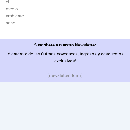
el
medio
ambiente
sano.
Suscríbete a nuestro Newsletter
¡Y entérate de las últimas novedades, ingresos y descuentos
exclusivos!
[newsletter_form]