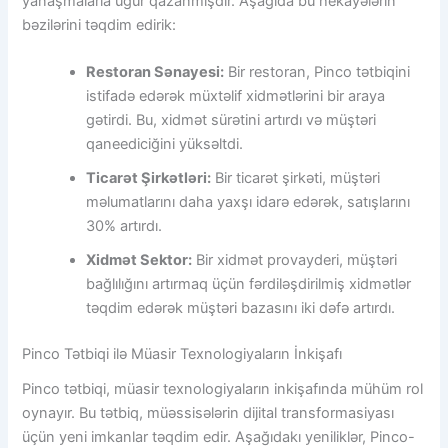
yanaşmalarla uğur qazanmışdır. Aşağıda bu hekayələrin
bəzilərini təqdim edirik:
Restoran Sənayesi:
Bir restoran, Pinco tətbiqini
istifadə edərək müxtəlif xidmətlərini bir araya
gətirdi. Bu, xidmət sürətini artırdı və müştəri
qaneediciğini yüksəltdi.
Ticarət Şirkətləri:
Bir ticarət şirkəti, müştəri
məlumatlarını daha yaxşı idarə edərək, satışlarını
30% artırdı.
Xidmət Sektor:
Bir xidmət provayderi, müştəri
bağlılığını artırmaq üçün fərdiləşdirilmiş xidmətlər
təqdim edərək müştəri bazasını iki dəfə artırdı.
Pinco Tətbiqi ilə Müasir Texnologiyaların İnkişafı
Pinco tətbiqi, müasir texnologiyaların inkişafında mühüm rol
oynayır. Bu tətbiq, müəssisələrin dijital transformasiyası
üçün yeni imkanlar təqdim edir. Aşağıdakı yeniliklər, Pinco-