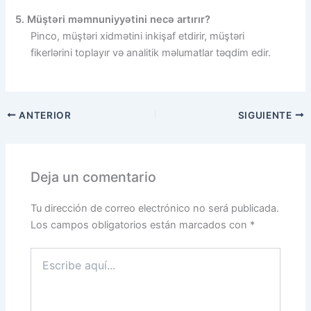
5. Müştəri məmnuniyyətini necə artırır?
Pinco, müştəri xidmətini inkişaf etdirir, müştəri
fikerlərini toplayır və analitik məlumatlar təqdim edir.
ANTERIOR
SIGUIENTE
Deja un comentario
Tu dirección de correo electrónico no será publicada.
Los campos obligatorios están marcados con
*
Escribe
aquí...