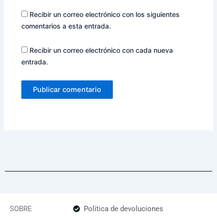
Recibir un correo electrónico con los siguientes
comentarios a esta entrada.
Recibir un correo electrónico con cada nueva
entrada.
SOBRE
Política de devoluciones