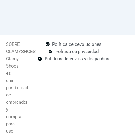
SOBRE
Política de devoluciones
GLAMYSHOES
Política de privacidad
Glamy
Políticas de envíos y despachos
Shoes
es
una
posibilidad
de
emprender
y
comprar
para
uso