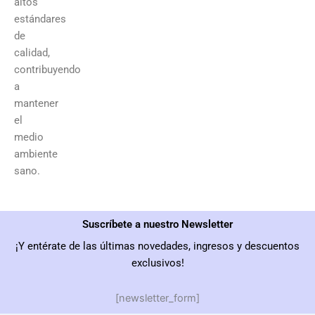
altos
estándares
de
calidad,
contribuyendo
a
mantener
el
medio
ambiente
sano.
Suscríbete a nuestro Newsletter
¡Y entérate de las últimas novedades, ingresos y descuentos
exclusivos!
[newsletter_form]