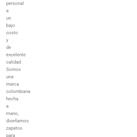
personal
a
un
bajo
costo
y
de
excelente
calidad.
Somos
una
marca
colombiana
hecha
a
mano,
diseñamos
zapatos
para