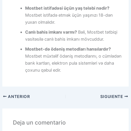
Mostbet istifadəsi üçün yaş tələbi nədir?
Mostbet istifadə etmək üçün yaşınızı 18-dən
yuxarı olmalıdır.
Canlı bahis imkanı varmı?
Bəli, Mostbet tətbiqi
vasitəsilə canlı bahis imkanı mövcuddur.
Mostbet-də ödəniş metodları hansılardır?
Mostbet müxtəlif ödəniş metodlarını, o cümlədən
bank kartları, elektron pula sistemləri və daha
çoxunu qəbul edir.
ANTERIOR
SIGUIENTE
Deja un comentario