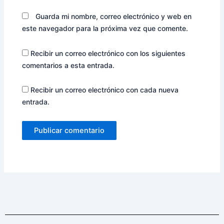
Guarda mi nombre, correo electrónico y web en
este navegador para la próxima vez que comente.
Recibir un correo electrónico con los siguientes
comentarios a esta entrada.
Recibir un correo electrónico con cada nueva
entrada.