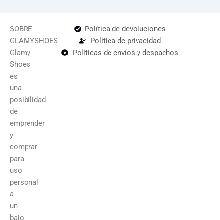
SOBRE
Política de devoluciones
GLAMYSHOES
Política de privacidad
Glamy
Políticas de envíos y despachos
Shoes
es
una
posibilidad
de
emprender
y
comprar
para
uso
personal
a
un
bajo