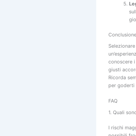
Le
su
gio
Conclusion
Selezionar
un’esperienz
conoscere i 
giusti accor
Ricorda semp
per goderti 
FAQ
1. Quali son
I rischi mag
possibili fr