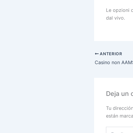
Le opzioni d
dal vivo.
ANTERIOR
Deja un 
Tu direcció
están marc
Escribe