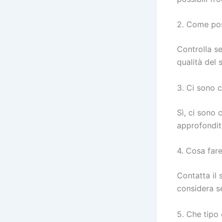
2. Come pos
Controlla se
qualità del s
3. Ci sono 
Sì, ci sono
approfondit
4. Cosa far
Contatta il 
considera se
5. Che tipo