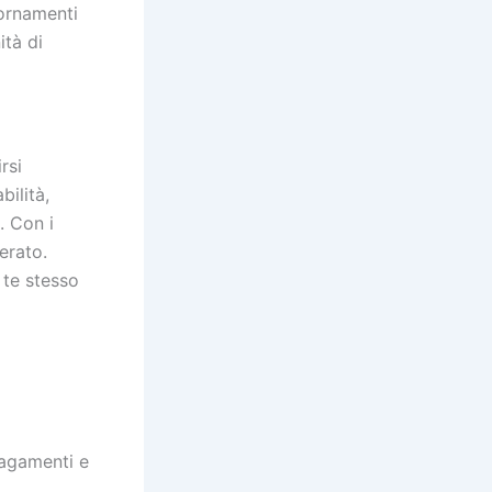
iornamenti
ità di
rsi
bilità,
. Con i
erato.
 te stesso
 pagamenti e