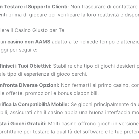
 Testare il Supporto Clienti:
Non trascurare di contattare 
enti prima di giocare per verificare la loro reattività e dispon
ere il Casino Giusto per Te
i un
casino non AAMS
adatto a te richiede tempo e attenzi
ggi per seguire:
inisci i Tuoi Obiettivi:
Stabilire che tipo di giochi desideri 
le tipo di esperienza di gioco cerchi.
nfronta Diverse Opzioni:
Non fermarti al primo casino, co
ie offerte, promozioni e bonus disponibili.
ifica la Compatibilità Mobile:
Se giochi principalmente da d
ili, assicurati che il casino abbia una buona interfaccia mo
ta i Giochi Gratuiti:
Molti casino offrono giochi in version
rofittane per testare la qualità del software e le tue prefe