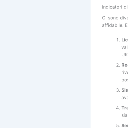
Indicatori d
Ci sono div
affidabile. 
Lic
va
UK
Re
riv
po
Si
ava
Tr
si
Ser