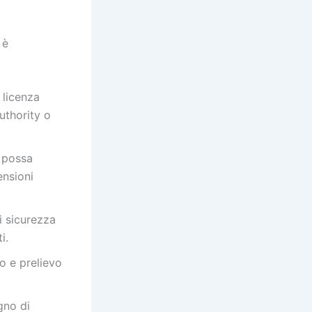
è
 licenza
uthority o
i possa
ensioni
i sicurezza
i.
o e prelievo
gno di