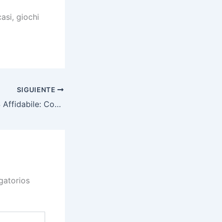
asi, giochi
SIGUIENTE
Casino non AAMS Affidabile: Come Evitare Gli Errori Comuni
gatorios