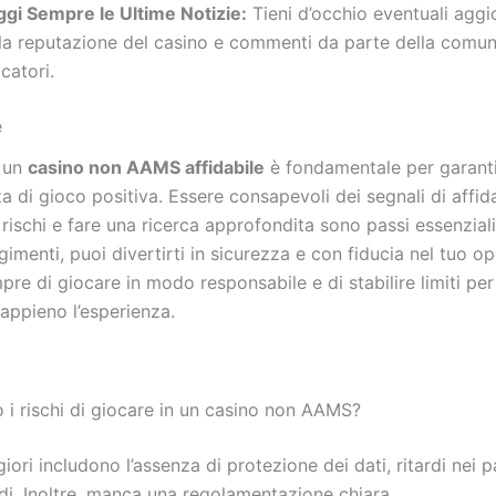
ggi Sempre le Ultime Notizie:
Tieni d’occhio eventuali agg
lla reputazione del casino e commenti da parte della comun
catori.
e
e un
casino non AAMS affidabile
è fondamentale per garanti
a di gioco positiva. Essere consapevoli dei segnali di affida
rischi e fare una ricerca approfondita sono passi essenziali
gimenti, puoi divertirti in sicurezza e con fiducia nel tuo op
re di giocare in modo responsabile e di stabilire limiti per
appieno l’esperienza.
o i rischi di giocare in un casino non AAMS?
giori includono l’assenza di protezione dei dati, ritardi nei
odi. Inoltre, manca una regolamentazione chiara.