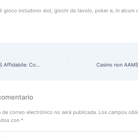
i gioco includono slot, giochi da tavolo, poker e, in alcuni c
Casino non AAMS Affidabile: Come Evitare Gli Errori Comuni
comentario
n de correo electrónico no será publicada.
Los campos obli
ados con
*