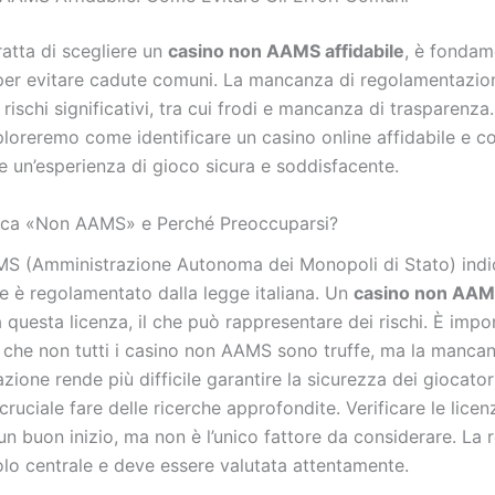
ratta di scegliere un
casino non AAMS affidabile
, è fondam
per evitare cadute comuni. La mancanza di regolamentazio
ischi significativi, tra cui frodi e mancanza di trasparenza
ploreremo come identificare un casino online affidabile e c
e un’esperienza di gioco sicura e soddisfacente.
ica «Non AAMS» e Perché Preoccuparsi?
MS (Amministrazione Autonoma dei Monopoli di Stato) indi
ne è regolamentato dalla legge italiana. Un
casino non AA
questa licenza, il che può rappresentare dei rischi. È impo
 che non tutti i casino non AAMS sono truffe, ma la mancan
ione rende più difficile garantire la sicurezza dei giocator
è cruciale fare delle ricerche approfondite. Verificare le licen
un buon inizio, ma non è l’unico fattore da considerare. La 
olo centrale e deve essere valutata attentamente.