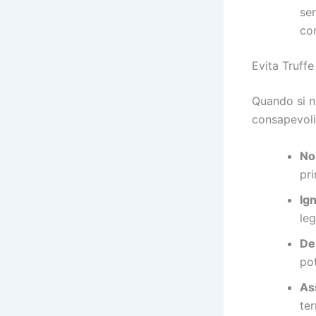
ser
co
Evita Truff
Quando si n
consapevoli
Non
pri
Ig
leg
De
pot
As
ter