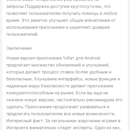
запросы.Поддержка доступна круглосуточно, что
позволяет пользователям получать помощь в любое
время. Это заметно улучшает общее впечатление от
использования приложения и укрепляет доверие
пользователей.
Заключение
Новая версия приложения 1хбет для Android
предлагает множество обновлений и улучшений,
которые делают процесс ставок более удобным и
безопасным. Улучшение интерфейса, новые функции и
надежные меры безопасности делают приложение
конкурентоспособным на рынке. Если вы еще не
скачали новую версию, настоятельно рекомендуем это
сделать. Приложение продолжает развиваться и
предлагать пользователям все новые возможности.
Интересный факт: За легальными азартными играми в
Интернете внимательно следят эксперты. Один из них,