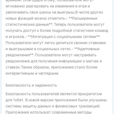
мгновенно реагировать на изменения в игре и
увеличивать свои шансы на выигрыш.В числе других
новых функций можно отметить:- **Расширенные
статистические данные**. Теперь пользователи могут
получать доступ к более подробной статистике команд
и игроков.- **Интеграция с социальными сетями**.
Пользователи могут легко делиться своими ставками
и выигрышами в социальных сетях.- **Адаптивные
уведомления**. Пользователи могут настраивать
уведомления для получения информации о матчах и
ставках.Таким образом, приложение стало более
интерактивным и наглядным.
Безопасность и надежность
Безопасность пользователей является приоритетом
для 1хбет. В новой версии приложения были улучшены
системы защиты данных и финансовых транзакций.
Приложение использует современные методы