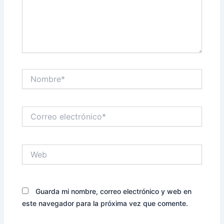
Nombre*
Correo
electrónico*
Web
Guarda mi nombre, correo electrónico y web en
este navegador para la próxima vez que comente.