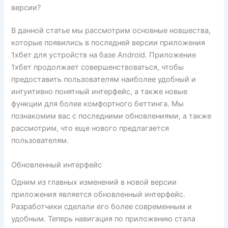
версии?
В данной статье мы рассмотрим основные новшества,
которые появились в последней версии приложения
1хбет для устройств на базе Android. Приложение
1хбет продолжает совершенствоваться, чтобы
предоставить пользователям наиболее удобный и
интуитивно понятный интерфейс, а также новые
функции для более комфортного беттинга. Мы
познакомим вас с последними обновлениями, а также
рассмотрим, что еще нового предлагается
пользователям.
Обновленный интерфейс
Одним из главных изменений в новой версии
приложения является обновленный интерфейс.
Разработчики сделали его более современным и
удобным. Теперь навигация по приложению стала