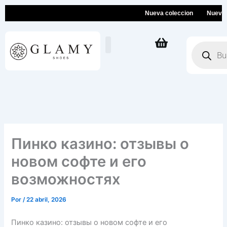
Ir
Nueva coleccion
Nueva colec
al
contenido
Búsqueda
de
productos
Пинко казино: отзывы о
новом софте и его
возможностях
Por
/
22 abril, 2026
Пинко казино: отзывы о новом софте и его