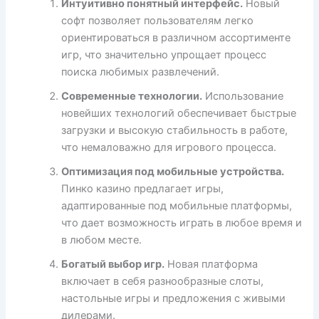
Интуитивно понятный интерфейс.
Новый
софт позволяет пользователям легко
ориентироваться в различном ассортименте
игр, что значительно упрощает процесс
поиска любимых развлечений.
Современные технологии.
Использование
новейших технологий обеспечивает быстрые
загрузки и высокую стабильность в работе,
что немаловажно для игрового процесса.
Оптимизация под мобильные устройства.
Пинко казино предлагает игры,
адаптированные под мобильные платформы,
что дает возможность играть в любое время и
в любом месте.
Богатый выбор игр.
Новая платформа
включает в себя разнообразные слоты,
настольные игры и предложения с живыми
дилерами.