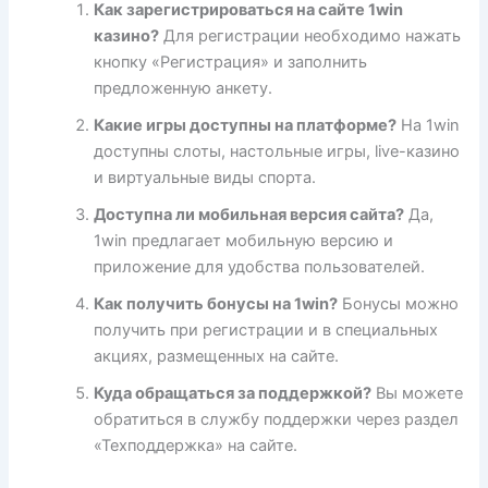
Как зарегистрироваться на сайте 1win
казино?
Для регистрации необходимо нажать
кнопку «Регистрация» и заполнить
предложенную анкету.
Какие игры доступны на платформе?
На 1win
доступны слоты, настольные игры, live-казино
и виртуальные виды спорта.
Доступна ли мобильная версия сайта?
Да,
1win предлагает мобильную версию и
приложение для удобства пользователей.
Как получить бонусы на 1win?
Бонусы можно
получить при регистрации и в специальных
акциях, размещенных на сайте.
Куда обращаться за поддержкой?
Вы можете
обратиться в службу поддержки через раздел
«Техподдержка» на сайте.