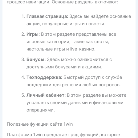
процесс навигации. Основные разделы включают:
Главная страница:
Здесь вы найдете основные
акции, популярные игры и новости.
Игры:
В этом разделе представлены все
игровые категории, такие как слоты,
настольные игры и live-казино.
Бонусы:
Здесь можно ознакомиться с
доступными бонусами и акциями.
Техподдержка:
Быстрый доступ к службе
поддержки для решения любых вопросов.
Личный кабинет:
В этом разделе вы можете
управлять своими данными и финансовыми
операциями.
Полезные функции сайта 1win
Платформа 1win предлагает ряд функций, которые