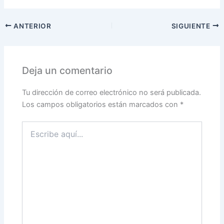
ANTERIOR
SIGUIENTE
Deja un comentario
Tu dirección de correo electrónico no será publicada.
Los campos obligatorios están marcados con
*
Escribe
aquí...