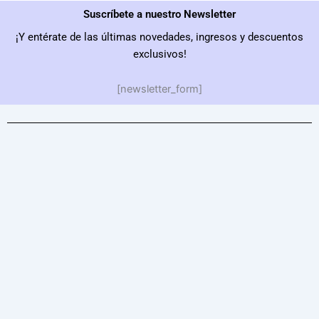
Suscríbete a nuestro Newsletter
¡Y entérate de las últimas novedades, ingresos y descuentos
exclusivos!
[newsletter_form]