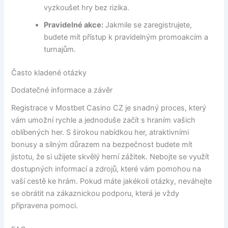
vyzkoušet hry bez rizika.
Pravidelné akce:
Jakmile se zaregistrujete,
budete mít přístup k pravidelným promoakcím a
turnajům.
Často kladené otázky
Dodatečné informace a závěr
Registrace v Mostbet Casino CZ je snadný proces, který
vám umožní rychle a jednoduše začít s hraním vašich
oblíbených her. S širokou nabídkou her, atraktivními
bonusy a silným důrazem na bezpečnost budete mít
jistotu, že si užijete skvělý herní zážitek. Nebojte se využít
dostupných informací a zdrojů, které vám pomohou na
vaší cestě ke hrám. Pokud máte jakékoli otázky, neváhejte
se obrátit na zákaznickou podporu, která je vždy
připravena pomoci.