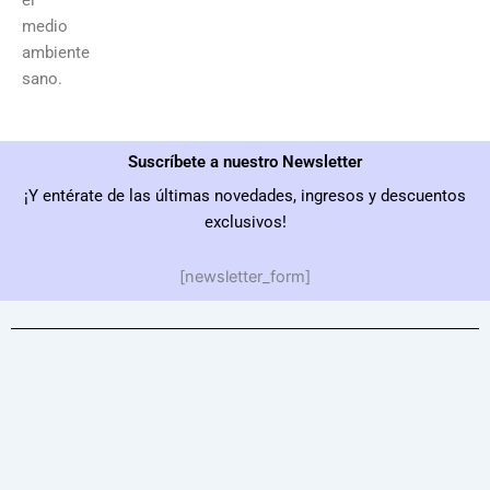
medio
ambiente
sano.
Suscríbete a nuestro Newsletter
¡Y entérate de las últimas novedades, ingresos y descuentos
exclusivos!
[newsletter_form]