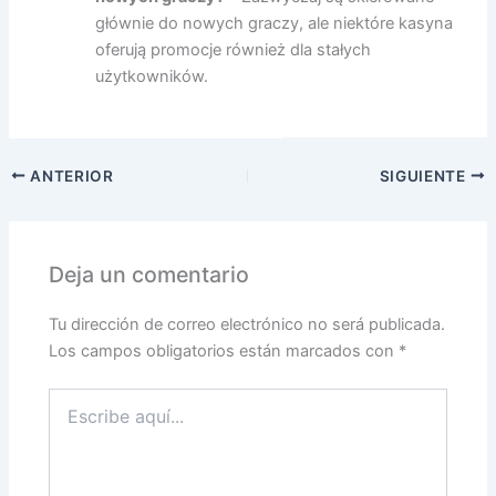
głównie do nowych graczy, ale niektóre kasyna
oferują promocje również dla stałych
użytkowników.
ANTERIOR
SIGUIENTE
Deja un comentario
Tu dirección de correo electrónico no será publicada.
Los campos obligatorios están marcados con
*
Escribe
aquí...