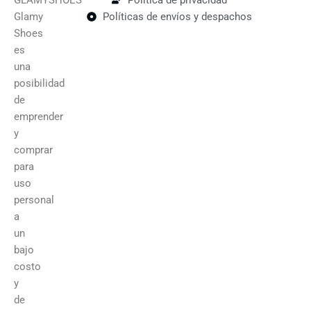
Glamy
Políticas de envíos y despachos
Shoes
es
una
posibilidad
de
emprender
y
comprar
para
uso
personal
a
un
bajo
costo
y
de