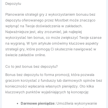
Depozytu
Planowanie strategii gry z wykorzystaniem bonusu bez
depozytu oferowanego przez Mostbet może znacząco
wpłynąć na Twoje doświadczenia w zakładach.
Najważniejsze jest, aby zrozumieć, jak najlepiej
wykorzystać ten bonus, co może zwiększyć Twoje szanse
na wygraną. W tym artykule omówimy kluczowe aspekty
strategii gry, które pomogą Ci skutecznie nawigować w
świecie zakładów online.
Co to jest bonus bez depozytu?
Bonus bez depozytu to forma promocji, która pozwala
graczom korzystać z funduszy lub darmowych spinów bez
konieczności wpłacania własnych pieniędzy. Oto kilka
kluczowych punktów wyjaśniających tę koncepcję:
Darmowe pieniądze:
Umożliwia wykonywanie