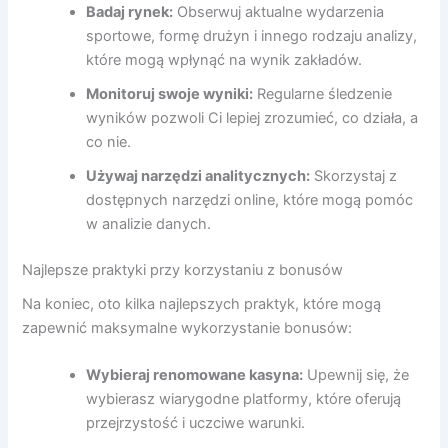
Badaj rynek:
Obserwuj aktualne wydarzenia
sportowe, formę drużyn i innego rodzaju analizy,
które mogą wpłynąć na wynik zakładów.
Monitoruj swoje wyniki:
Regularne śledzenie
wyników pozwoli Ci lepiej zrozumieć, co działa, a
co nie.
Używaj narzędzi analitycznych:
Skorzystaj z
dostępnych narzędzi online, które mogą pomóc
w analizie danych.
Najlepsze praktyki przy korzystaniu z bonusów
Na koniec, oto kilka najlepszych praktyk, które mogą
zapewnić maksymalne wykorzystanie bonusów:
Wybieraj renomowane kasyna:
Upewnij się, że
wybierasz wiarygodne platformy, które oferują
przejrzystość i uczciwe warunki.