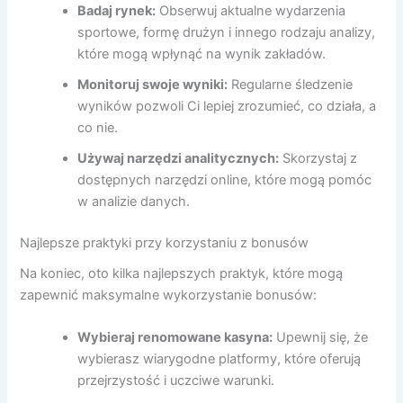
Badaj rynek:
Obserwuj aktualne wydarzenia
sportowe, formę drużyn i innego rodzaju analizy,
które mogą wpłynąć na wynik zakładów.
Monitoruj swoje wyniki:
Regularne śledzenie
wyników pozwoli Ci lepiej zrozumieć, co działa, a
co nie.
Używaj narzędzi analitycznych:
Skorzystaj z
dostępnych narzędzi online, które mogą pomóc
w analizie danych.
Najlepsze praktyki przy korzystaniu z bonusów
Na koniec, oto kilka najlepszych praktyk, które mogą
zapewnić maksymalne wykorzystanie bonusów:
Wybieraj renomowane kasyna:
Upewnij się, że
wybierasz wiarygodne platformy, które oferują
przejrzystość i uczciwe warunki.