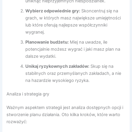
uniknąć nieprzyjemnych niespodzianek.
Wybierz odpowiednie gry:
Skoncentruj się na
grach, w których masz największe umiejętności
lub które oferują najlepsze współczynniki
wygranej.
Planowanie budżetu:
Miej na uwadze, ile
potencjalnie możesz wygrać i jaki masz plan na
dalsze wydatki.
Unikaj ryzykownych zakładów:
Skup się na
stabilnych oraz przemyślanych zakładach, a nie
na hazardzie wysokiego ryzyka.
Analiza i strategia gry
Ważnym aspektem strategii jest analiza dostępnych opcji i
stworzenie planu działania. Oto kilka kroków, które warto
rozważyć: