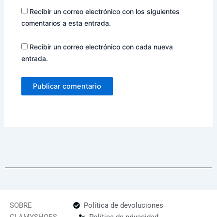
Recibir un correo electrónico con los siguientes
comentarios a esta entrada.
Recibir un correo electrónico con cada nueva
entrada.
SOBRE
Política de devoluciones
GLAMYSHOES
Política de privacidad