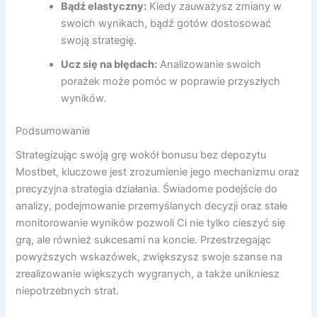
Bądź elastyczny:
Kiedy zauważysz zmiany w
swoich wynikach, bądź gotów dostosować
swoją strategię.
Ucz się na błędach:
Analizowanie swoich
porażek może pomóc w poprawie przyszłych
wyników.
Podsumowanie
Strategizując swoją grę wokół bonusu bez depozytu
Mostbet, kluczowe jest zrozumienie jego mechanizmu oraz
precyzyjna strategia działania. Świadome podejście do
analizy, podejmowanie przemyślanych decyzji oraz stałe
monitorowanie wyników pozwoli Ci nie tylko cieszyć się
grą, ale również sukcesami na koncie. Przestrzegając
powyższych wskazówek, zwiększysz swoje szanse na
zrealizowanie większych wygranych, a także unikniesz
niepotrzebnych strat.