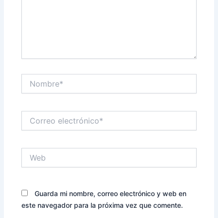
Nombre*
Correo
electrónico*
Web
Guarda mi nombre, correo electrónico y web en
este navegador para la próxima vez que comente.