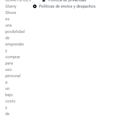
Glamy
Políticas de envíos y despachos
Shoes
es
una
posibilidad
de
emprender
y
comprar
para
uso
personal
a
un
bajo
costo
y
de