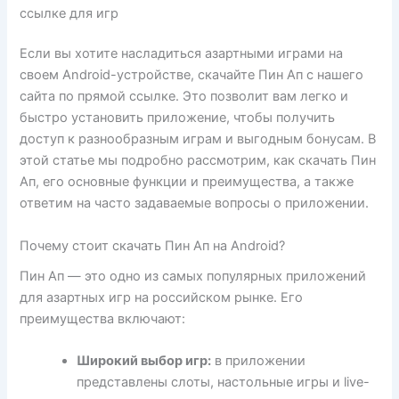
ссылке для игр
Если вы хотите насладиться азартными играми на
своем Android-устройстве, скачайте Пин Ап с нашего
сайта по прямой ссылке. Это позволит вам легко и
быстро установить приложение, чтобы получить
доступ к разнообразным играм и выгодным бонусам. В
этой статье мы подробно рассмотрим, как скачать Пин
Ап, его основные функции и преимущества, а также
ответим на часто задаваемые вопросы о приложении.
Почему стоит скачать Пин Ап на Android?
Пин Ап — это одно из самых популярных приложений
для азартных игр на российском рынке. Его
преимущества включают:
Широкий выбор игр:
в приложении
представлены слоты, настольные игры и live-