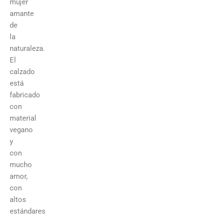
mujer
amante
de
la
naturaleza.
El
calzado
está
fabricado
con
material
vegano
y
con
mucho
amor,
con
altos
estándares