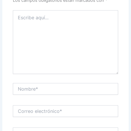
Los campos obligatorios están marcados con
*
Escribe
aquí...
Nombre*
Correo
electrónico*
Web