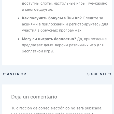
доступны слоты, настольные игры, live-казино
и многое другое.
Как получить бонусы в Пин Ап?
Следите за
акциями в приложении и регистрируйтесь для
участия в бонусных программах.
Могу ли я играть бесплатно?
Да, приложение
предлагает демо-версии различных игр для
бесплатной игры.
ANTERIOR
SIGUIENTE
Deja un comentario
Tu dirección de correo electrónico no será publicada.