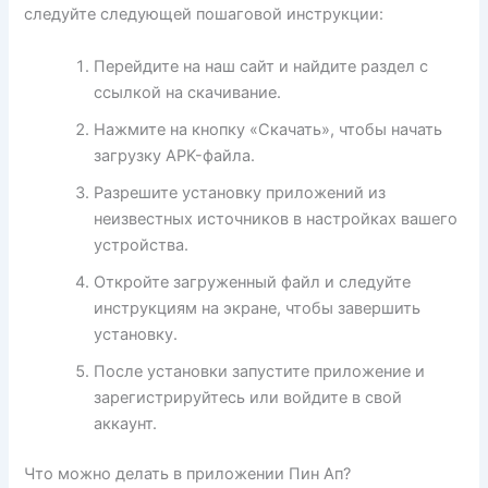
следуйте следующей пошаговой инструкции:
Перейдите на наш сайт и найдите раздел с
ссылкой на скачивание.
Нажмите на кнопку «Скачать», чтобы начать
загрузку APK-файла.
Разрешите установку приложений из
неизвестных источников в настройках вашего
устройства.
Откройте загруженный файл и следуйте
инструкциям на экране, чтобы завершить
установку.
После установки запустите приложение и
зарегистрируйтесь или войдите в свой
аккаунт.
Что можно делать в приложении Пин Ап?