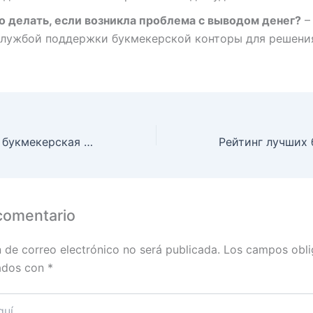
о делать, если возникла проблема с выводом денег?
–
службой поддержки букмекерской конторы для решения
Рейтинг лучших букмекерская контора для ставок на спорт
comentario
n de correo electrónico no será publicada.
Los campos obli
ados con
*