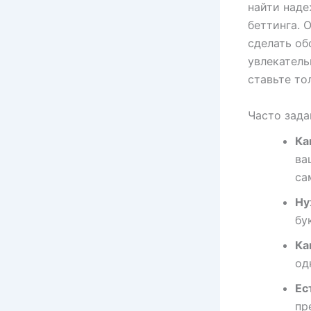
найти наде
беттинга. 
сделать об
увлекатель
ставьте то
Часто зада
Ка
ва
са
Ну
бу
Ка
од
Ес
пр