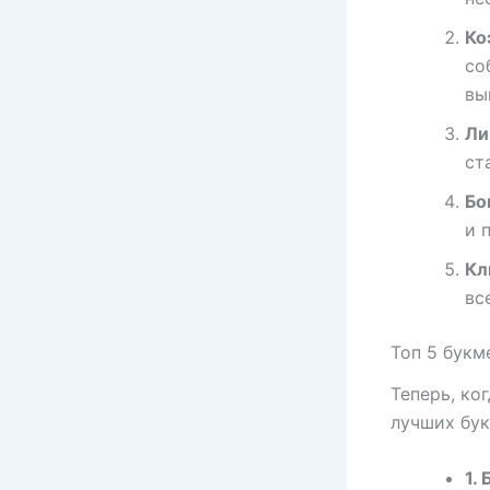
Ко
со
вы
Ли
ст
Бо
и 
Кл
вс
Топ 5 букм
Теперь, ко
лучших бук
1.