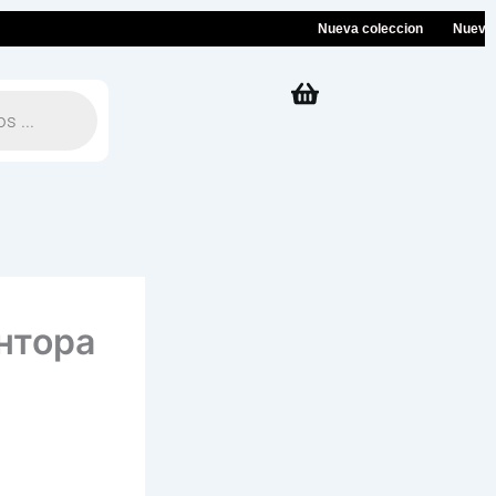
Nueva coleccion
Nueva cole
нтора