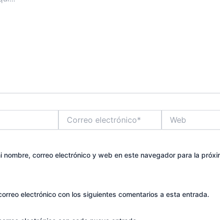
Correo
Web
electrónico*
 nombre, correo electrónico y web en este navegador para la próx
correo electrónico con los siguientes comentarios a esta entrada.