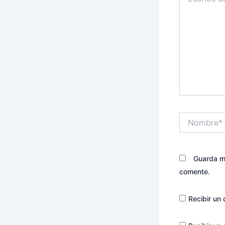
aquí...
Nombre*
Guarda mi
comente.
Recibir un 