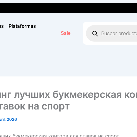
Búsqueda
es
Plataformas
de
Sale
productos
нг лучших букмекерская ко
тавок на спорт
bril, 2026
чших букмекерская контора для ставок на спорт