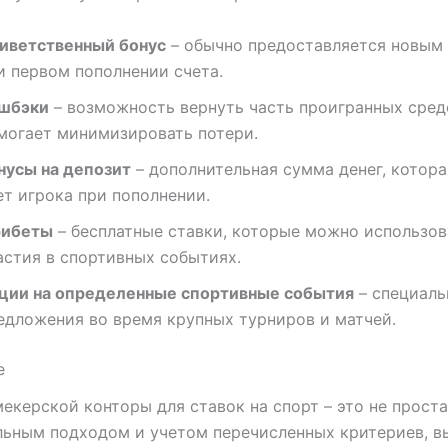
иветственный бонус
– обычно предоставляется новым
и первом пополнении счета.
шбэки
– возможность вернуть часть проигранных средс
могает минимизировать потери.
нусы на депозит
– дополнительная сумма денег, котора
ет игрока при пополнении.
ибеты
– бесплатные ставки, которые можно использов
астия в спортивных событиях.
ции на определенные спортивные события
– специаль
едложения во время крупных турниров и матчей.
е
екерской конторы для ставок на спорт – это не проста
льным подходом и учетом перечисленных критериев, 