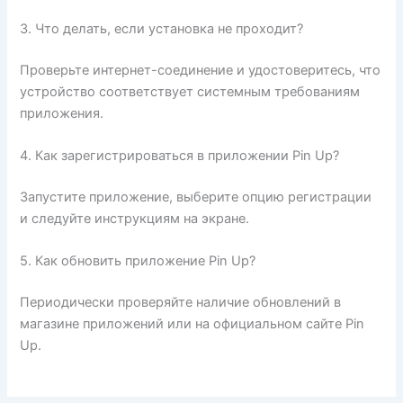
3. Что делать, если установка не проходит?
Проверьте интернет-соединение и удостоверитесь, что
устройство соответствует системным требованиям
приложения.
4. Как зарегистрироваться в приложении Pin Up?
Запустите приложение, выберите опцию регистрации
и следуйте инструкциям на экране.
5. Как обновить приложение Pin Up?
Периодически проверяйте наличие обновлений в
магазине приложений или на официальном сайте Pin
Up.