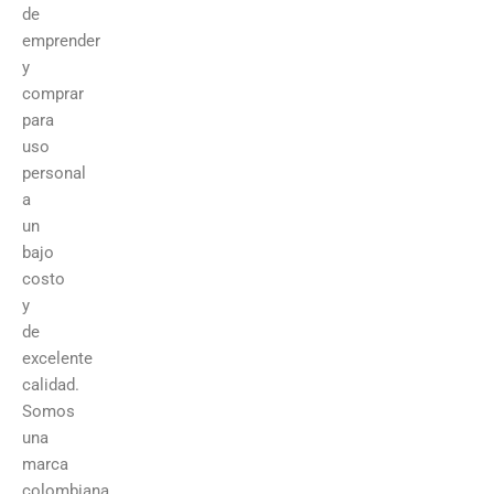
de
emprender
y
comprar
para
uso
personal
a
un
bajo
costo
y
de
excelente
calidad.
Somos
una
marca
colombiana