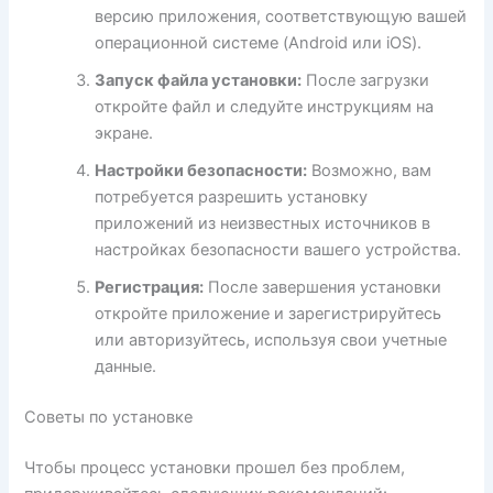
версию приложения, соответствующую вашей
операционной системе (Android или iOS).
Запуск файла установки:
После загрузки
откройте файл и следуйте инструкциям на
экране.
Настройки безопасности:
Возможно, вам
потребуется разрешить установку
приложений из неизвестных источников в
настройках безопасности вашего устройства.
Регистрация:
После завершения установки
откройте приложение и зарегистрируйтесь
или авторизуйтесь, используя свои учетные
данные.
Советы по установке
Чтобы процесс установки прошел без проблем,