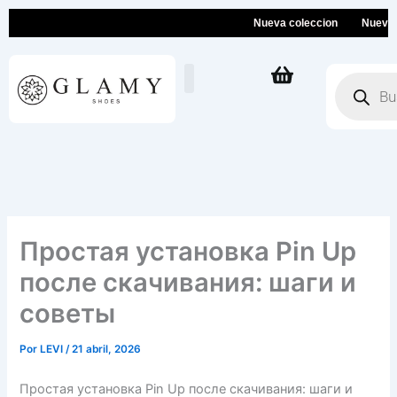
Ir
Nueva coleccion
Nueva colec
al
contenido
Búsqueda
de
productos
Простая установка Pin Up
после скачивания: шаги и
советы
Por
LEVI
/
21 abril, 2026
Простая установка Pin Up после скачивания: шаги и