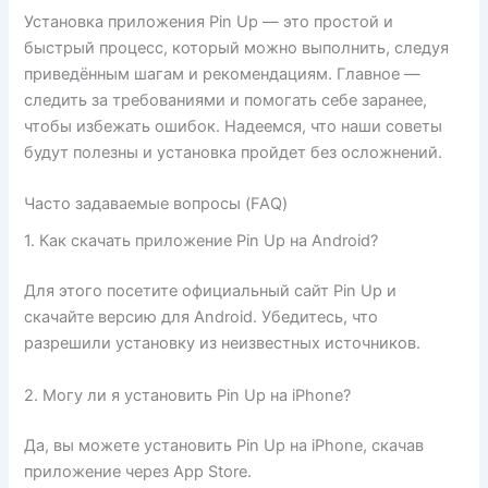
Установка приложения Pin Up — это простой и
быстрый процесс, который можно выполнить, следуя
приведённым шагам и рекомендациям. Главное —
следить за требованиями и помогать себе заранее,
чтобы избежать ошибок. Надеемся, что наши советы
будут полезны и установка пройдет без осложнений.
Часто задаваемые вопросы (FAQ)
1. Как скачать приложение Pin Up на Android?
Для этого посетите официальный сайт Pin Up и
скачайте версию для Android. Убедитесь, что
разрешили установку из неизвестных источников.
2. Могу ли я установить Pin Up на iPhone?
Да, вы можете установить Pin Up на iPhone, скачав
приложение через App Store.