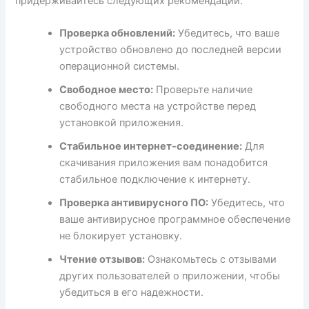
придерживайтесь следующих рекомендаций:
Проверка обновлений:
Убедитесь, что ваше
устройство обновлено до последней версии
операционной системы.
Свободное место:
Проверьте наличие
свободного места на устройстве перед
установкой приложения.
Стабильное интернет-соединение:
Для
скачивания приложения вам понадобится
стабильное подключение к интернету.
Проверка антивирусного ПО:
Убедитесь, что
ваше антивирусное программное обеспечение
не блокирует установку.
Чтение отзывов:
Ознакомьтесь с отзывами
других пользователей о приложении, чтобы
убедиться в его надежности.