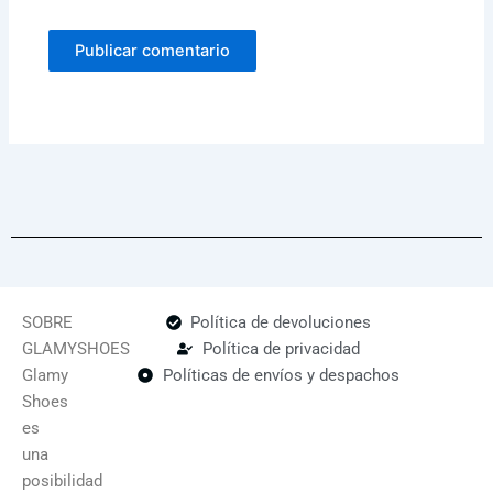
SOBRE
Política de devoluciones
GLAMYSHOES
Política de privacidad
Glamy
Políticas de envíos y despachos
Shoes
es
una
posibilidad