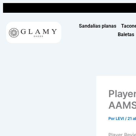
Ir
al
contenido
Sandalias planas
Tacon
Baletas
Playe
AAMS 
Por
LEVI
/
21 a
Player Revi