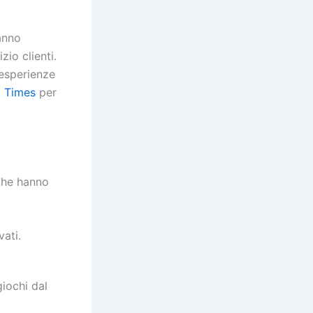
hanno
zio clienti.
 esperienze
 Times
per
 che hanno
ati.
iochi dal