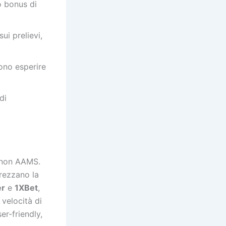
o bonus di
ui prelievi,
ono esperire
di
ò non AAMS.
prezzano la
er
e
1XBet
,
velocità di
er-friendly,