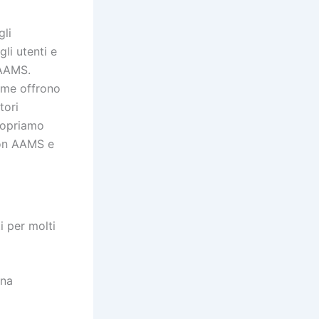
gli
li utenti e
’AAMS.
orme offrono
tori
Scopriamo
 non AAMS e
i per molti
una