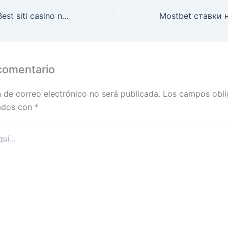
Player Reviews: Best siti casino non AAMS Experiences Shared
comentario
n de correo electrónico no será publicada.
Los campos obli
ados con
*