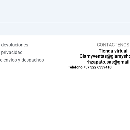
e devoluciones
CONTACTENOS
Tienda virtual
e privacidad
Glamyventas@glamysh
de envíos y despachos
rhzapato.sas@gmai
Telefono +57 322 6339410