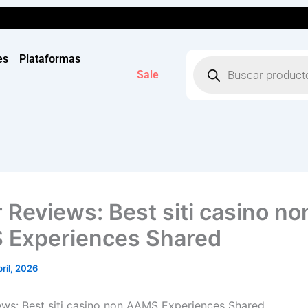
Búsqueda
es
Plataformas
de
Sale
productos
r Reviews: Best siti casino no
Experiences Shared
bril, 2026
ews: Best siti casino non AAMS Experiences Shared