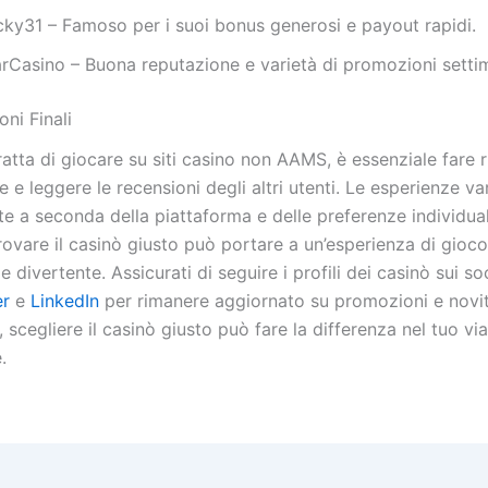
cky31 – Famoso per i suoi bonus generosi e payout rapidi.
arCasino – Buona reputazione e varietà di promozioni settim
ni Finali
atta di giocare su siti casino non AAMS, è essenziale fare 
 e leggere le recensioni degli altri utenti. Le esperienze va
 a seconda della piattaforma e delle preferenze individuali
ovare il casinò giusto può portare a un’esperienza di gioco
 e divertente. Assicurati di seguire i profili dei casinò sui s
er
e
LinkedIn
per rimanere aggiornato su promozioni e novit
 scegliere il casinò giusto può fare la differenza nel tuo vi
.