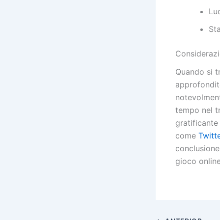
Lu
St
Considerazio
Quando si tr
approfondite
notevolmente
tempo nel tr
gratificante
come
Twitt
conclusione,
gioco online