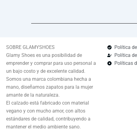
SOBRE GLAMYSHOES
Política d
Glamy Shoes es una posibilidad de
Política d
emprender y comprar para uso personal a
Políticas 
un bajo costo y de excelente calidad.
Somos una marca colombiana hecha a
mano, diseñamos zapatos para la mujer
amante de la naturaleza.
El calzado está fabricado con material
vegano y con mucho amor, con altos
estándares de calidad, contribuyendo a
mantener el medio ambiente sano.