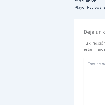
ANTERIOR
Deja un 
Tu direcció
están marc
Escribe
aquí...