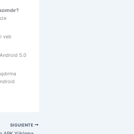
azımdır?
azə
i veb
Android 5.0
şdırma
Android
SIGUIENTE
Pinco Kazinosunun APK Yükləmə Prosesi Üçün Addım-addım Rehber