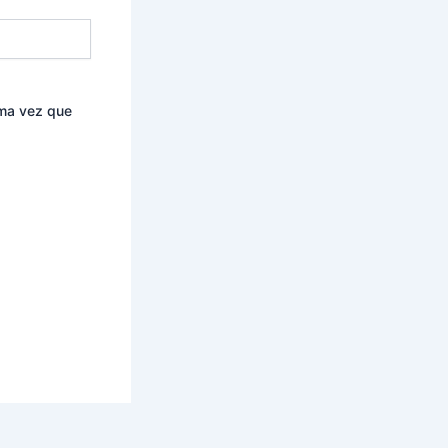
ima vez que