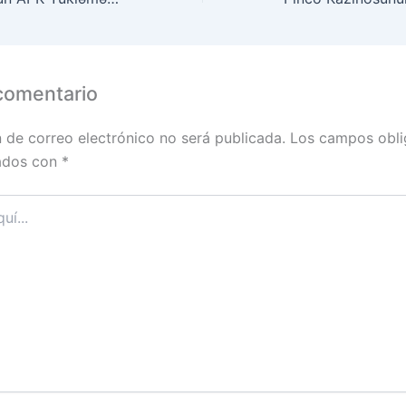
comentario
n de correo electrónico no será publicada.
Los campos obli
ados con
*