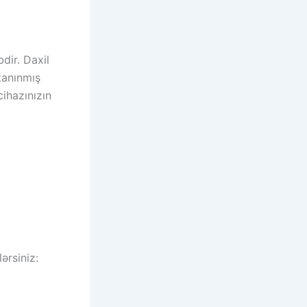
dir. Daxil
 tanınmış
ihazınızın
ərsiniz: