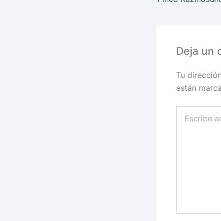
Deja un 
Tu direcció
están marc
Escribe
aquí...