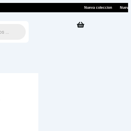
Nueva coleccion
Nueva cole
r