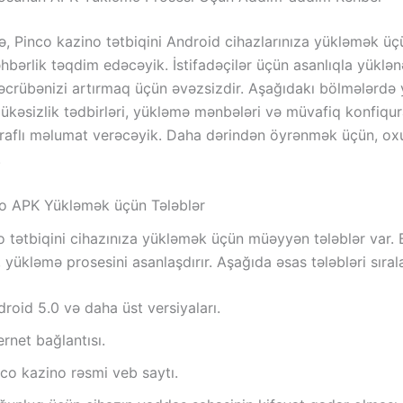
, Pinco kazino tətbiqini Android cihazlarınıza yükləmək ü
hbərlik təqdim edəcəyik. İstifadəçilər üçün asanlıqla yüklən
əcrübənizi artırmaq üçün əvəzsizdir. Aşağıdakı bölmələrdə
lükəsizlik tədbirləri, yükləmə mənbələri və müvafiq konfiqur
raflı məlumat verəcəyik. Daha dərindən öyrənmək üçün, o
.
o APK Yükləmək üçün Tələblər
o tətbiqini cihazınıza yükləmək üçün müəyyən tələblər var. 
yükləmə prosesini asanlaşdırır. Aşağıda əsas tələbləri sırala
roid 5.0 və daha üst versiyaları.
ernet bağlantısı.
co kazino rəsmi veb saytı.