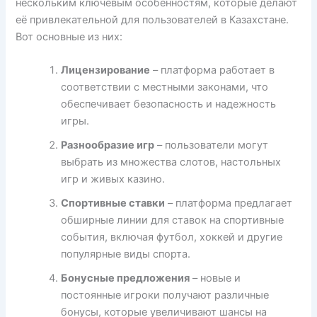
нескольким ключевым особенностям, которые делают
её привлекательной для пользователей в Казахстане.
Вот основные из них:
Лицензирование
– платформа работает в
соответствии с местными законами, что
обеспечивает безопасность и надежность
игры.
Разнообразие игр
– пользователи могут
выбрать из множества слотов, настольных
игр и живых казино.
Спортивные ставки
– платформа предлагает
обширные линии для ставок на спортивные
события, включая футбол, хоккей и другие
популярные виды спорта.
Бонусные предложения
– новые и
постоянные игроки получают различные
бонусы, которые увеличивают шансы на