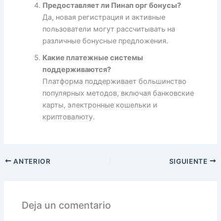
Предоставляет ли Пинап орг бонусы?
Да, новая регистрация и активные
пользователи могут рассчитывать на
различные бонусные предложения.
Какие платежные системы
поддерживаются?
Платформа поддерживает большинство
популярных методов, включая банковские
карты, электронные кошельки и
криптовалюту.
ANTERIOR
SIGUIENTE
Deja un comentario