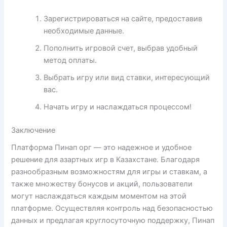
Зарегистрироваться на сайте, предоставив
необходимые данные.
Пополнить игровой счет, выбрав удобный
метод оплаты.
Выбрать игру или вид ставки, интересующий
вас.
Начать игру и наслаждаться процессом!
Заключение
Платформа Пинап орг — это надежное и удобное
решение для азартных игр в Казахстане. Благодаря
разнообразным возможностям для игры и ставкам, а
также множеству бонусов и акций, пользователи
могут наслаждаться каждым моментом на этой
платформе. Осуществляя контроль над безопасностью
данных и предлагая круглосуточную поддержку, Пинап