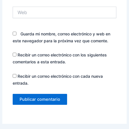
Web
Guarda mi nombre, correo electrónico y web en
este navegador para la próxima vez que comente.
Recibir un correo electrónico con los siguientes
comentarios a esta entrada.
Recibir un correo electrónico con cada nueva
entrada.