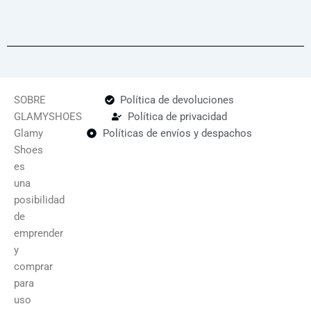
SOBRE
Política de devoluciones
GLAMYSHOES
Política de privacidad
Glamy
Políticas de envíos y despachos
Shoes
es
una
posibilidad
de
emprender
y
comprar
para
uso