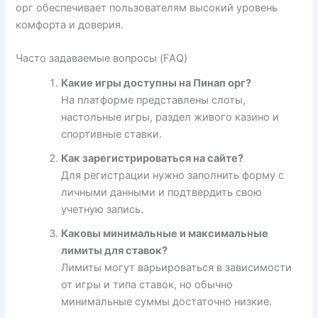
орг обеспечивает пользователям высокий уровень
комфорта и доверия.
Часто задаваемые вопросы (FAQ)
Какие игры доступны на Пинап орг?
На платформе представлены слоты,
настольные игры, раздел живого казино и
спортивные ставки.
Как зарегистрироваться на сайте?
Для регистрации нужно заполнить форму с
личными данными и подтвердить свою
учетную запись.
Каковы минимальные и максимальные
лимиты для ставок?
Лимиты могут варьироваться в зависимости
от игры и типа ставок, но обычно
минимальные суммы достаточно низкие.