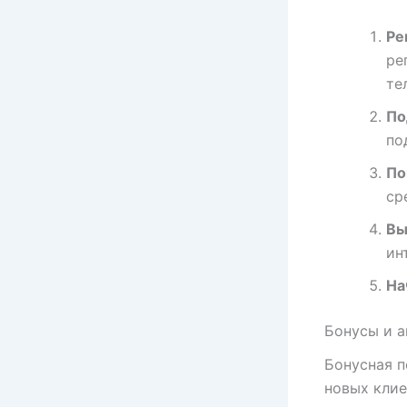
Ре
ре
те
По
по
По
ср
Вы
ин
На
Бонусы и а
Бонусная п
новых клие