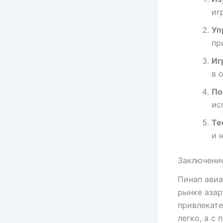
иг
Уп
пр
Иг
в 
По
ис
Те
и 
Заключени
Пинап авиа
рынке азар
привлекате
легко, а с