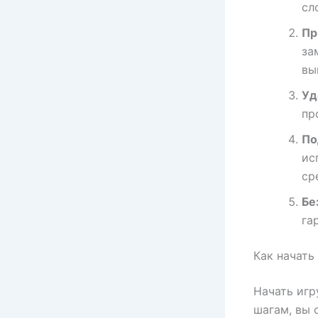
сл
Пр
за
вы
Уд
пр
По
ис
ср
Бе
га
Как начать
Начать игр
шагам, вы 