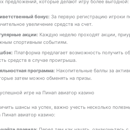
х предложений, которые делают игру более выгодной:
иветственный бонус:
За первую регистрацию игроки п
ачительное увеличение средств на счет.
гулярные акции:
Каждую неделю проходят акции, приу
жным спортивным событиям.
шбэк:
Платформа предлагает возможность получить о
сть средств в случае проигрыша.
яльностная программа:
Накопительные баллы за активн
торые затем можно обменять на призы.
успешной игре на Пинап авиатор казино
ичить шансы на успех, важно учесть несколько полезн
а Пинап авиатор казино:
учайте правила:
Перед тем как начать, ознакомьтесь с