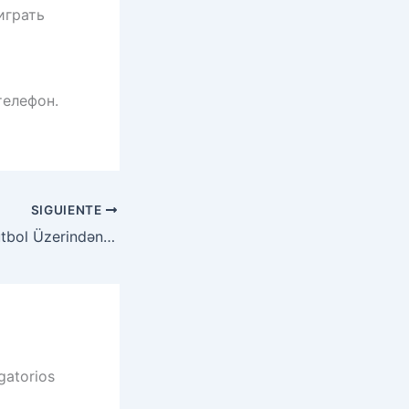
играть
телефон.
SIGUIENTE
Mostbet AZ-də Futbol Üzerindən Populyar Bahis Bazarları
gatorios