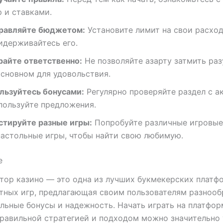
р и ставками.
равляйте бюджетом:
Установите лимит на свои расход
идерживайтесь его.
райте ответственно:
Не позволяйте азарту затмить раз
основном для удовольствия.
льзуйтесь бонусами:
Регулярно проверяйте раздел с а
пользуйте предложения.
стируйте разные игры:
Попробуйте различные игровые
настольные игры, чтобы найти свою любимую.
е
тор казино — это одна из лучших букмекерских платф
тных игр, предлагающая своим пользователям разнообр
льные бонусы и надежность. Начать играть на платфор
 правильной стратегией и подходом можно значительно