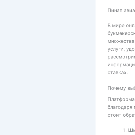
Пинап авиа
В мире онл
букмекерск
множества
услуги, уд
рассмотри
информацие
ставках.
Почему вы
Платформа 
благодаря 
стоит обра
Ши