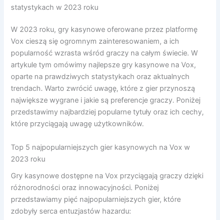
statystykach w 2023 roku
W 2023 roku, gry kasynowe oferowane przez platformę
Vox cieszą się ogromnym zainteresowaniem, a ich
popularność wzrasta wśród graczy na całym świecie. W
artykule tym omówimy najlepsze gry kasynowe na Vox,
oparte na prawdziwych statystykach oraz aktualnych
trendach. Warto zwrócić uwagę, które z gier przynoszą
największe wygrane i jakie są preferencje graczy. Poniżej
przedstawimy najbardziej popularne tytuły oraz ich cechy,
które przyciągają uwagę użytkowników.
Top 5 najpopularniejszych gier kasynowych na Vox w
2023 roku
Gry kasynowe dostępne na Vox przyciągają graczy dzięki
różnorodności oraz innowacyjności. Poniżej
przedstawiamy pięć najpopularniejszych gier, które
zdobyły serca entuzjastów hazardu: