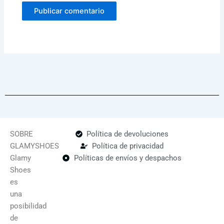
SOBRE
Política de devoluciones
GLAMYSHOES
Política de privacidad
Glamy
Políticas de envíos y despachos
Shoes
es
una
posibilidad
de