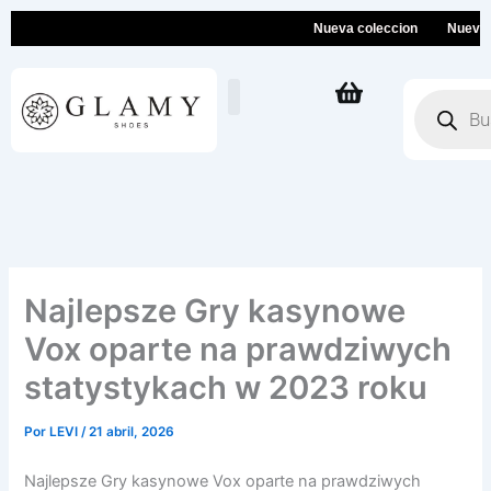
Ir
Nueva coleccion
Nueva cole
al
contenido
Búsqueda
de
productos
Najlepsze Gry kasynowe
Vox oparte na prawdziwych
statystykach w 2023 roku
Por
LEVI
/
21 abril, 2026
Najlepsze Gry kasynowe Vox oparte na prawdziwych