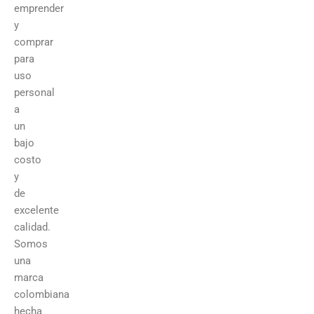
emprender
y
comprar
para
uso
personal
a
un
bajo
costo
y
de
excelente
calidad.
Somos
una
marca
colombiana
hecha