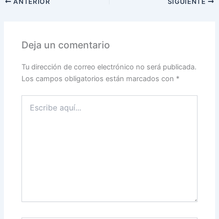
ANTERIOR
SIGUIENTE
Deja un comentario
Tu dirección de correo electrónico no será publicada.
Los campos obligatorios están marcados con
*
Escribe
aquí...